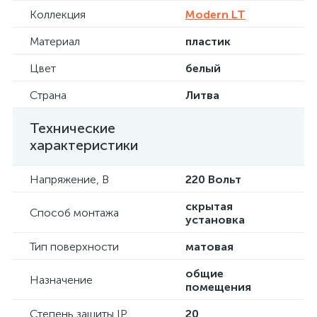
Коллекция
Modern LT
Материал
пластик
Цвет
белый
Страна
Литва
Технические
характеристики
Напряжение, В
220 Вольт
скрытая
Способ монтажа
установка
Тип поверхности
матовая
общие
Назначение
помещения
Степень защиты IP
20