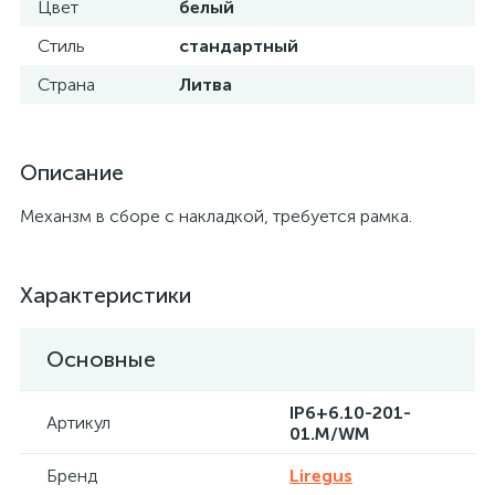
Цвет
белый
Стиль
стандартный
Страна
Литва
Описание
Механзм в сборе с накладкой, требуется рамка.
Характеристики
Основные
IP6+6.10-201-
Артикул
01.M/WM
Бренд
Liregus