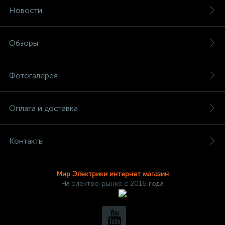
Новости
Обзоры
Фотогалерея
Оплата и доставка
Контакты
Мир Электрики интернет магазин
На электро-рынке с 2016 года