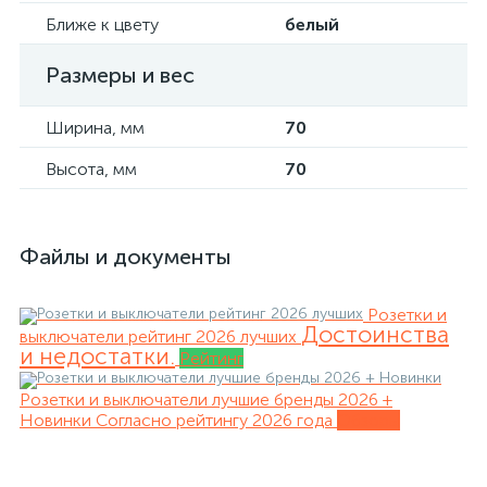
Ближе к цвету
белый
Размеры и вес
Ширина, мм
70
Высота, мм
70
Файлы и документы
Розетки и
Достоинства
выключатели рейтинг 2026 лучших
и недостатки.
Рейтинг
Розетки и выключатели лучшие бренды 2026 +
Новинки
Согласно рейтингу 2026 года
Обзоры