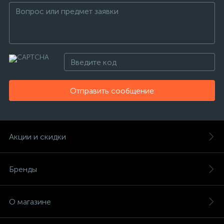
Отправить сообщение
Акции и скидки
Бренды
О магазине