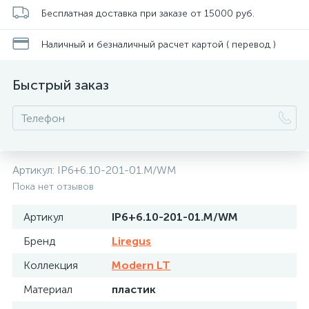
Бесплатная доставка при заказе от 15000 руб.
Наличный и безналичный расчет картой ( перевод )
Быстрый заказ
Артикул:
IP6+6.10-201-01.M/WM
Пока нет отзывов
Артикул
IP6+6.10-201-01.M/WM
Бренд
Liregus
Коллекция
Modern LT
Материал
пластик