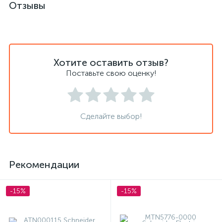
Отзывы
Хотите оставить отзыв?
Поставьте свою оценку!
Сделайте выбор!
Рекомендации
-15%
-15%