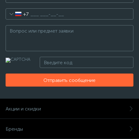
+7
Отправить сообщение
Акции и скидки
Бренды