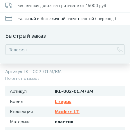
Бесплатная доставка при заказе от 15000 руб.
Наличный и безналичный расчет картой ( перевод )
Быстрый заказ
Артикул:
IKL-002-01.M/BM
Пока нет отзывов
Артикул
IKL-002-01.M/BM
Бренд
Liregus
Коллекция
Modern LT
Материал
пластик