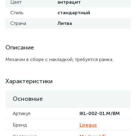
Цвет
антрацит
Стиль
стандартный
Страна
Литва
Описание
Механзм в сборе с накладкой, требуется рамка.
Характеристики
Основные
Артикул
IKL-002-01.M/BM
Бренд
Liregus