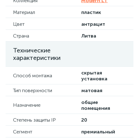
Коллекция
Modern LT
Материал
пластик
Цвет
антрацит
Страна
Литва
Технические
характеристики
скрытая
Способ монтажа
установка
Тип поверхности
матовая
общие
Назначение
помещения
Степень защиты IP
20
Сегмент
премиальный