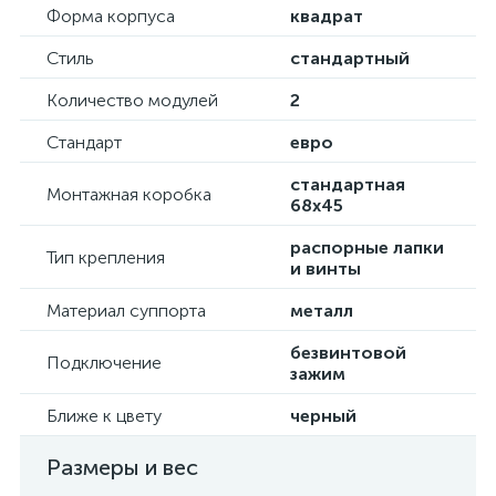
Форма корпуса
квадрат
Стиль
стандартный
Количество модулей
2
Стандарт
евро
стандартная
Монтажная коробка
68х45
распорные лапки
Тип крепления
и винты
Материал суппорта
металл
безвинтовой
Подключение
зажим
Ближе к цвету
черный
Размеры и вес