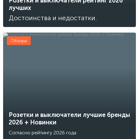
Розетки и выключатели рейтинг 2026
лучших
Достоинства и недостатки.
Обзоры
Розетки и выключатели лучшие бренды
2026 + Новинки
Согласно рейтингу 2026 года