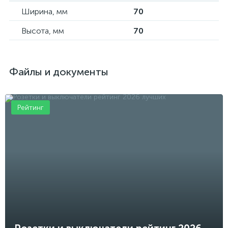
Ширина, мм
70
Высота, мм
70
Файлы и документы
Рейтинг