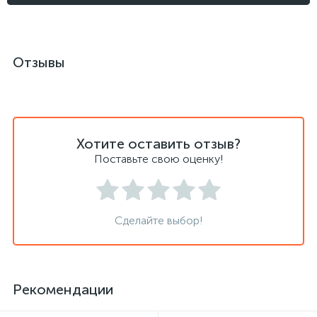
Отзывы
Хотите оставить отзыв?
Поставьте свою оценку!
Сделайте выбор!
Рекомендации