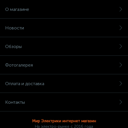
О магазине
Новости
Обзоры
Фотогалерея
Оплата и доставка
Контакты
Мир Электрики интернет магазин
На электро-рынке с 2016 года