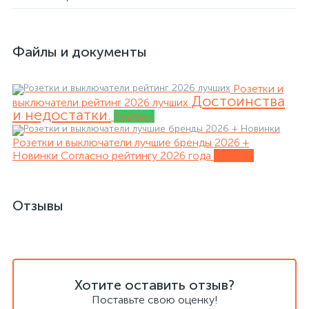
Файлы и документы
Розетки и
Достоинства
выключатели рейтинг 2026 лучших
и недостатки.
Рейтинг
Розетки и выключатели лучшие бренды 2026 +
Новинки
Согласно рейтингу 2026 года
Обзоры
Отзывы
Хотите оставить отзыв?
Поставьте свою оценку!