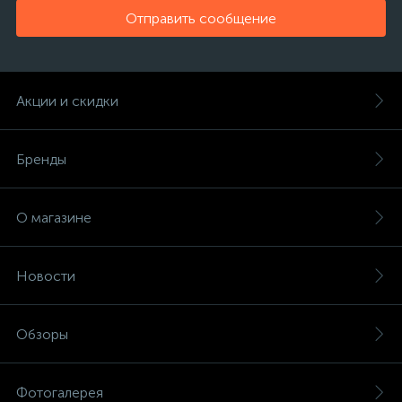
Отправить сообщение
Акции и скидки
Бренды
О магазине
Новости
Обзоры
Фотогалерея