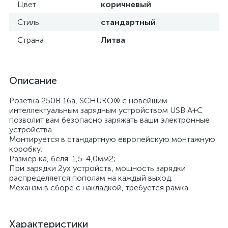
Цвет
коричневый
Стиль
стандартный
Страна
Литва
Описание
Розетка 250В 16а, SCHUKO® с новейшим
интеллектуальным зарядным устройством USB A+C
позволит вам безопасно заряжать ваши электронные
устройства.
Монтируется в стандартную европейскую монтажную
коробку;
Размер ка, беля: 1,5-4,0мм2;
При зарядки 2ух устройств, мощность зарядки
распределяется пополам на каждый выход.
Механзм в сборе с накладкой, требуется рамка.
Характеристики