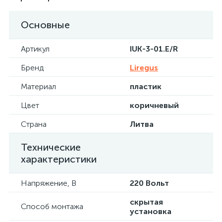
Основные
Артикул
IUK-3-01.E/R
Бренд
Liregus
Материал
пластик
Цвет
коричневый
Страна
Литва
Технические
характеристики
Напряжение, В
220 Вольт
скрытая
Способ монтажа
установка