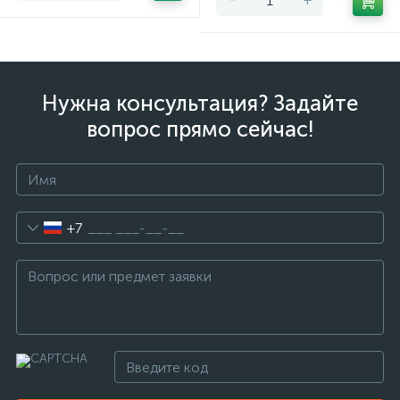
Нужна консультация? Задайте
вопрос прямо сейчас!
+7