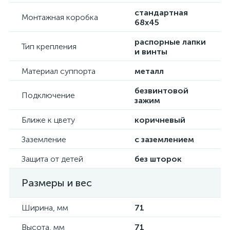
стандартная
Монтажная коробка
68х45
распорные лапки
Тип крепления
и винты
Материал суппорта
металл
безвинтовой
Подключение
зажим
Ближе к цвету
коричневый
Заземление
с заземлением
Защита от детей
без шторок
Размеры и вес
Ширина, мм
71
Высота, мм
71