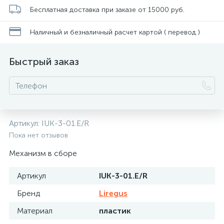
Бесплатная доставка при заказе от 15000 руб.
Наличный и безналичный расчет картой ( перевод )
Быстрый заказ
Артикул:
IUK-3-01.E/R
Пока нет отзывов
Механизм в сборе
Артикул
IUK-3-01.E/R
Бренд
Liregus
Материал
пластик