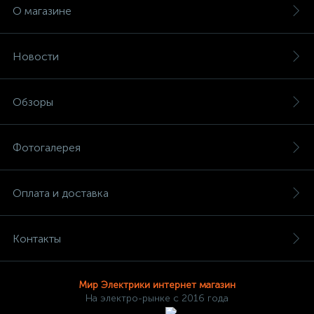
О магазине
Новости
Обзоры
Фотогалерея
Оплата и доставка
Контакты
Мир Электрики интернет магазин
На электро-рынке с 2016 года