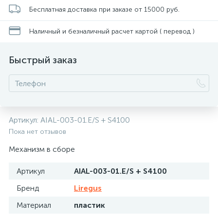
Бесплатная доставка при заказе от 15000 руб.
Наличный и безналичный расчет картой ( перевод )
Быстрый заказ
Артикул:
AIAL-003-01.E/S + S4100
Пока нет отзывов
Механизм в сборе
Артикул
AIAL-003-01.E/S + S4100
Бренд
Liregus
Материал
пластик