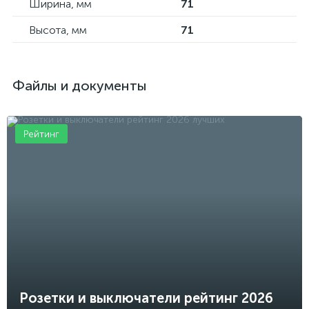
Ширина, мм
71
Высота, мм
71
Файлы и документы
Рейтинг
Розетки и выключатели рейтинг 2026