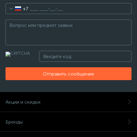
+7
Отправить сообщение
Акции и скидки
Бренды