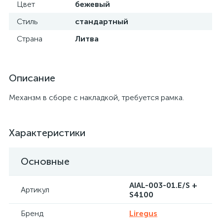
Цвет
бежевый
Стиль
стандартный
Страна
Литва
Описание
Механзм в сборе с накладкой, требуется рамка.
Характеристики
Основные
AIAL-003-01.E/S +
Артикул
S4100
Бренд
Liregus