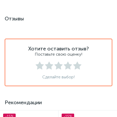
Отзывы
Хотите оставить отзыв?
Поставьте свою оценку!
Сделайте выбор!
Рекомендации
-15%
-15%