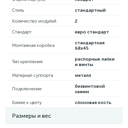
Стиль
стандартный
Количество модулей
2
Стандарт
евро стандарт
стандартная
Монтажная коробка
68х45
распорные лапки
Тип крепления
и винты
Материал суппорта
металл
безвинтовой
Подключение
зажим
Ближе к цвету
слоновая кость
Размеры и вес