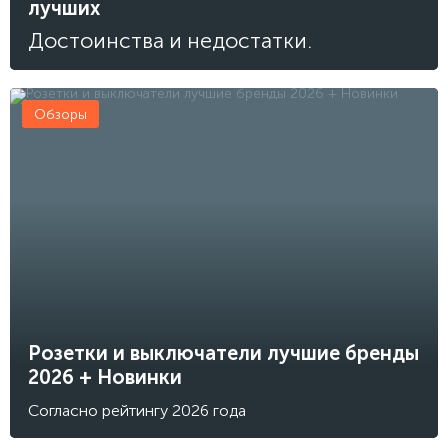
лучших
Достоинства и недостатки.
Обзоры
Розетки и выключатели лучшие бренды
2026 + Новинки
Согласно рейтингу 2026 года