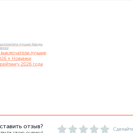
 выключатели лучшие
026 + Новинки
рейтингу 2026 года
ставить отзыв?
Сделайте
авьте свою оценку!