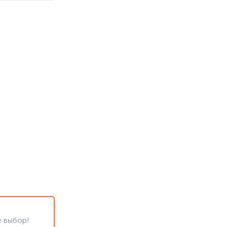
 выбор!