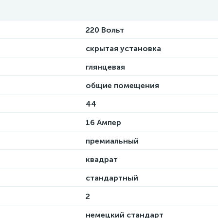
220 Вольт
скрытая установка
глянцевая
общие помещения
44
16 Ампер
премиальный
квадрат
стандартный
2
немецкий стандарт