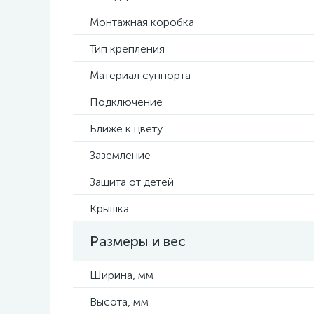
Монтажная коробка
Тип крепления
Материал суппорта
Подключение
Ближе к цвету
Заземление
Защита от детей
Крышка
Размеры и вес
Ширина, мм
Высота, мм