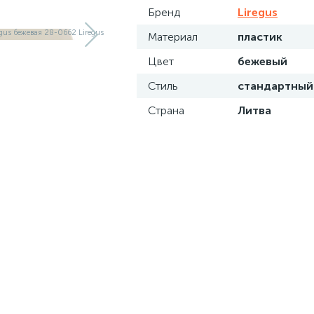
Бренд
Liregus
Материал
пластик
Цвет
бежевый
Стиль
стандартный
Страна
Литва