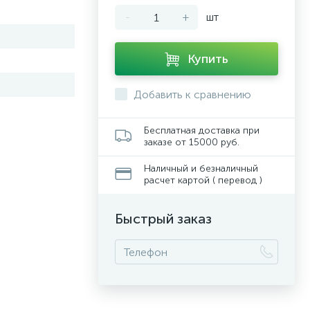
-
+
шт
Купить
Добавить к сравнению
Бесплатная доставка при
заказе от 15000 руб.
Наличный и безналичный
расчет картой ( перевод )
Быстрый заказ