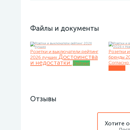
Файлы и документы
Розетки и выключатели рейтинг
Розетки и
Достоинства
бренды 2
2026 лучших
и недостатки.
Согласно 
Рейтинг
Обзоры
Отзывы
Хотите о
Пост