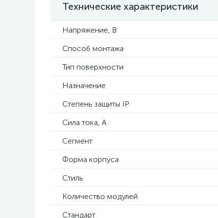
Технические характеристики
Напряжение, В
Способ монтажа
Тип поверхности
Назначение
Степень защиты IP
Сила тока, А
Сегмент
Форма корпуса
Стиль
Количество модулей
Стандарт