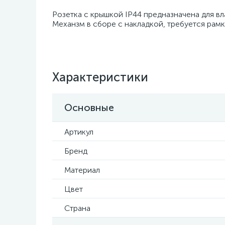
Розетка с крышкой IP44 предназначена для в
Механзм в сборе с накладкой, требуется рамк
Характеристики
Основные
Артикул
Бренд
Материал
Цвет
Страна