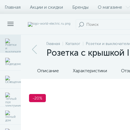
Главная
Акции и скидки
Бренды
О магазине
Главная
Каталог
Розетки и выключател
Розетка с крышкой 
Описание
Характеристики
Отз
-20%