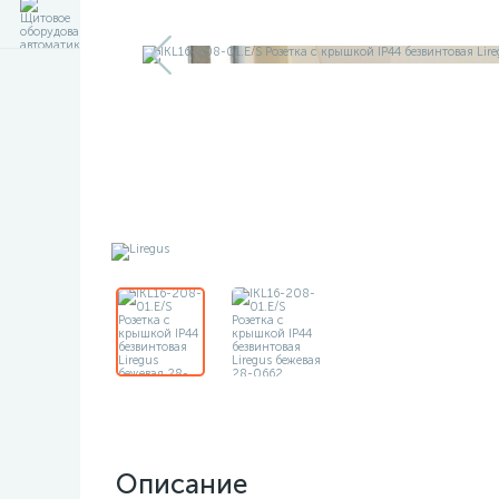
Описание