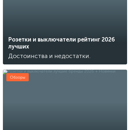
Розетки и выключатели рейтинг 2026
лучших
Достоинства и недостатки.
Обзоры