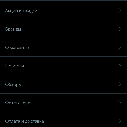
Акции и скидки
Бренды
О магазине
Новости
Обзоры
Фотогалерея
Оплата и доставка