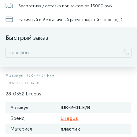
Бесплатная доставка при заказе от 15000 руб.
Наличный и безналичный расчет картой ( перевод )
Быстрый заказ
Артикул:
IUK-2-01.E/B
Пока нет отзывов
28-0352 Liregus
Артикул
IUK-2-01.E/B
Бренд
Liregus
Материал
пластик