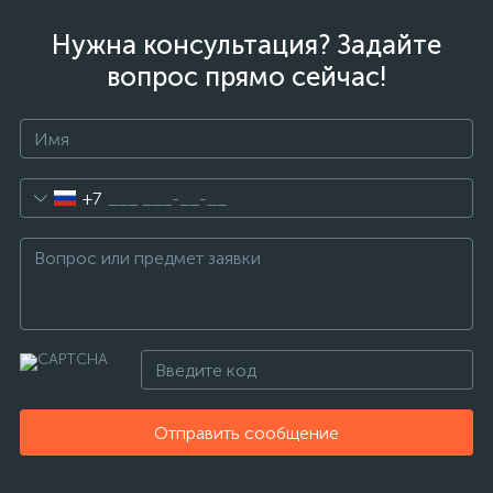
Нужна консультация? Задайте
вопрос прямо сейчас!
+7
Отправить сообщение