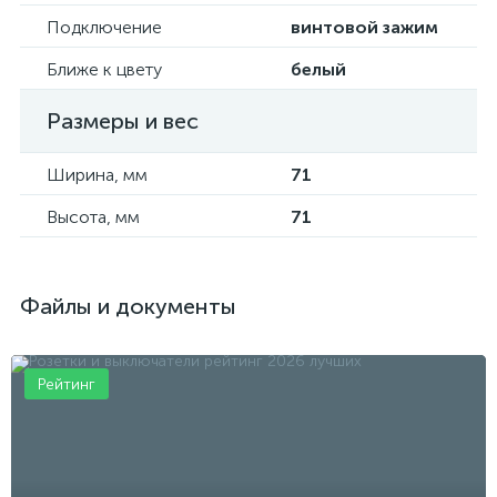
Подключение
винтовой зажим
Ближе к цвету
белый
Размеры и вес
Ширина, мм
71
Высота, мм
71
Файлы и документы
Рейтинг