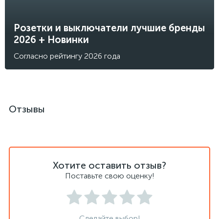
Розетки и выключатели лучшие бренды
2026 + Новинки
Согласно рейтингу 2026 года
Отзывы
Хотите оставить отзыв?
Поставьте свою оценку!
Сделайте выбор!