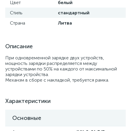
Цвет
белый
Стиль
стандартный
Страна
Литва
Описание
При одновременной зарядке двух устройств,
мощность зарядки распределяется между
устройствами по 50% на каждого от максимальной
зарядки устройства.
Механзм в сборе с накладкой, требуется рамка.
Характеристики
Основные