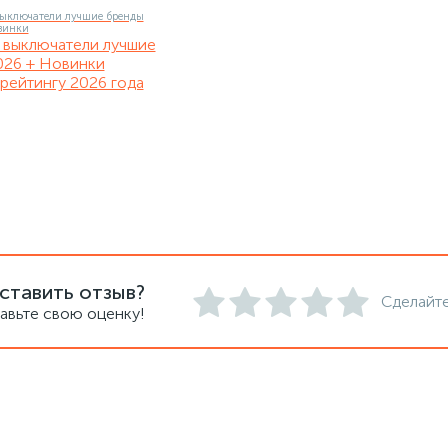
 выключатели лучшие
026 + Новинки
рейтингу 2026 года
ставить отзыв?
Сделайте
авьте свою оценку!