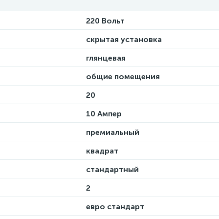
220 Вольт
скрытая установка
глянцевая
общие помещения
20
10 Ампер
премиальный
квадрат
стандартный
2
евро стандарт