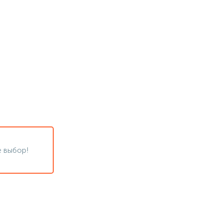
 выбор!