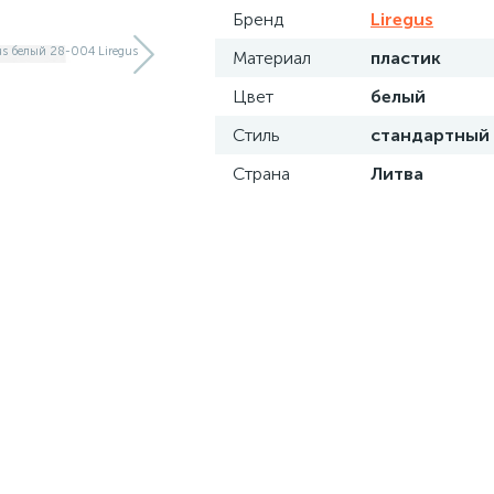
Бренд
Liregus
Материал
пластик
Цвет
белый
Стиль
стандартный
Страна
Литва