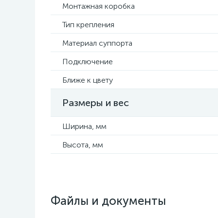
Монтажная коробка
Тип крепления
Материал суппорта
Подключение
Ближе к цвету
Размеры и вес
Ширина, мм
Высота, мм
Файлы и документы