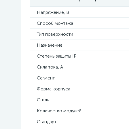
Напряжение, В
Способ монтажа
Тип поверхности
Назначение
Степень защиты IP
Сила тока, А
Сегмент
Форма корпуса
Стиль
Количество модулей
Стандарт