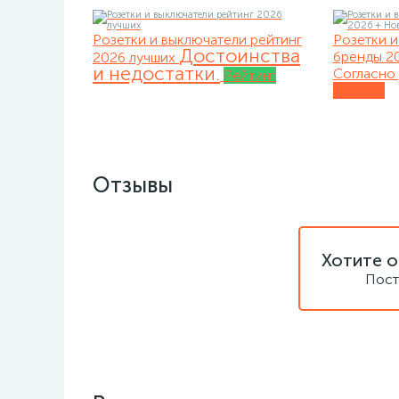
Розетки и выключатели рейтинг
Розетки и
Достоинства
бренды 2
2026 лучших
и недостатки.
Согласно 
Рейтинг
Обзоры
Отзывы
Хотите о
Пост