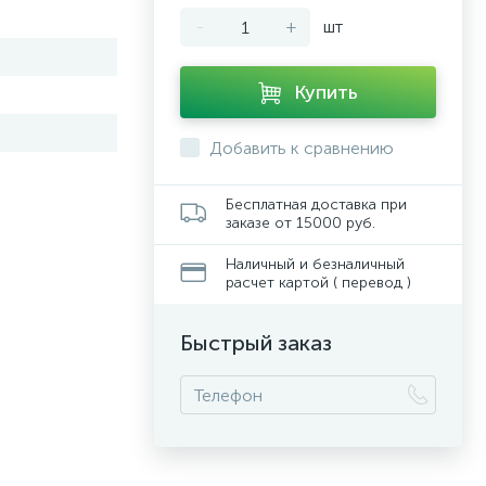
-
+
шт
Купить
Добавить к сравнению
Бесплатная доставка при
заказе от 15000 руб.
Наличный и безналичный
расчет картой ( перевод )
Быстрый заказ