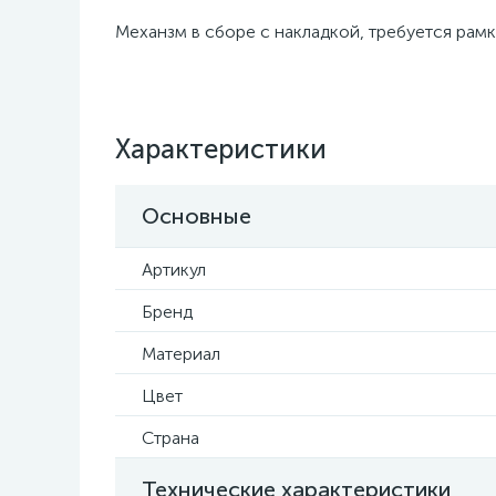
Механзм в сборе с накладкой, требуется рамк
Характеристики
Основные
Артикул
Бренд
Материал
Цвет
Страна
Технические характеристики