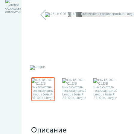
Описание