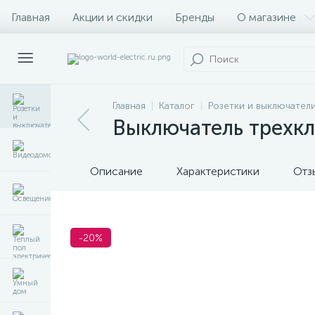
Главная
Акции и скидки
Бренды
О магазине
Главная
Каталог
Розетки и выключател
Выключатель трехкл
Описание
Характеристики
Отз
-20%