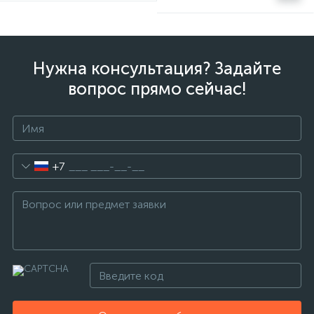
Нужна консультация? Задайте
вопрос прямо сейчас!
+7