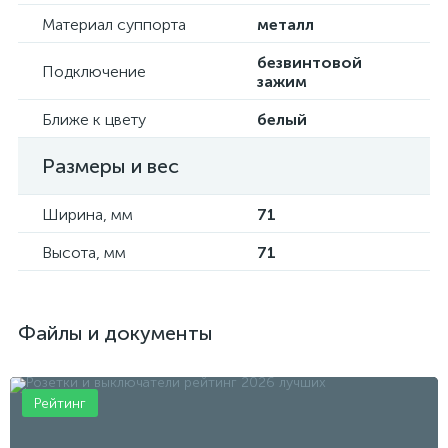
Материал суппорта
металл
безвинтовой
Подключение
зажим
Ближе к цвету
белый
Размеры и вес
Ширина, мм
71
Высота, мм
71
Файлы и документы
Рейтинг