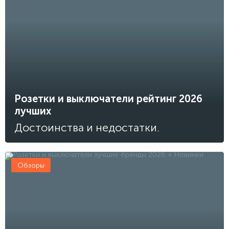
Розетки и выключатели рейтинг 2026
лучших
Достоинства и недостатки.
Обзоры