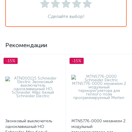
Сделайте выбор!
Рекомендации
-15%
-15%
Звонковый выключатель
MTN5776-0000 механизм 2
одноклавишный НО
модульный