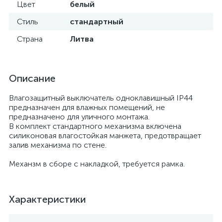
Цвет
белый
Стиль
стандартный
Страна
Литва
Описание
Влагозащитный выключатель одноклавишный IP44
предназначен для влажных помещений, не
предназначено для уличного монтажа.
В комплект стандартного механизма включена
силиконовая влагостойкая манжета, предотвращает
залив механизма по стене.
Механзм в сборе с накладкой, требуется рамка.
Характеристики