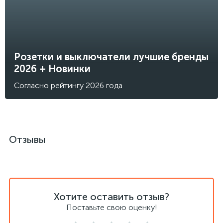
Розетки и выключатели лучшие бренды
2026 + Новинки
Согласно рейтингу 2026 года
Отзывы
Хотите оставить отзыв?
Поставьте свою оценку!