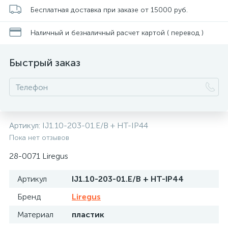
Бесплатная доставка при заказе от 15000 руб.
Наличный и безналичный расчет картой ( перевод )
Быстрый заказ
Артикул:
IJ1.10-203-01.E/B + HT-IP44
Пока нет отзывов
28-0071 Liregus
Артикул
IJ1.10-203-01.E/B + HT-IP44
Бренд
Liregus
Материал
пластик