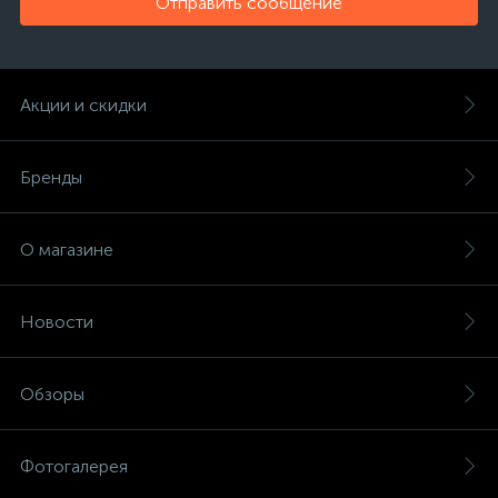
Отправить сообщение
Акции и скидки
Бренды
О магазине
Новости
Обзоры
Фотогалерея