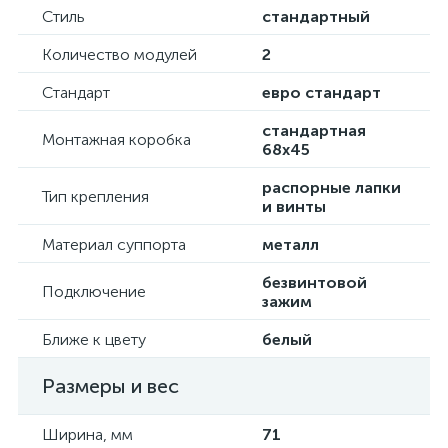
Стиль
стандартный
Количество модулей
2
Стандарт
евро стандарт
стандартная
Монтажная коробка
68х45
распорные лапки
Тип крепления
и винты
Материал суппорта
металл
безвинтовой
Подключение
зажим
Ближе к цвету
белый
Размеры и вес
Ширина, мм
71