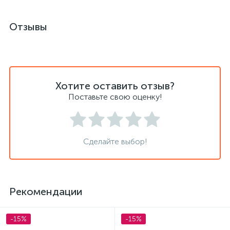
Отзывы
Хотите оставить отзыв?
Поставьте свою оценку!
Сделайте выбор!
Рекомендации
-15%
-15%