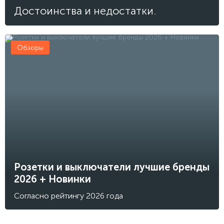
Достоинства и недостатки.
Обзоры
Розетки и выключатели лучшие бренды
2026 + Новинки
Согласно рейтингу 2026 года