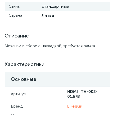
Стиль
стандартный
Страна
Литва
Описание
Механзм в сборе с накладкой, требуется рамка.
Характеристики
Основные
HDMI+TV-002-
Артикул
01.E/B
Бренд
Liregus