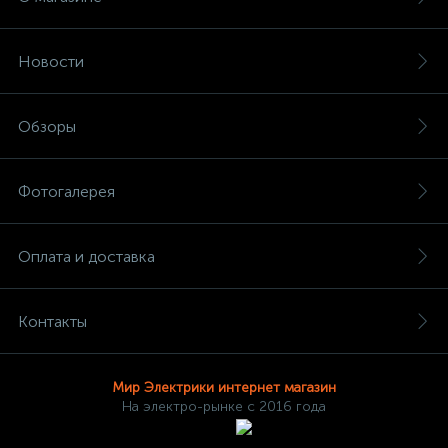
Новости
Обзоры
Фотогалерея
Оплата и доставка
Контакты
Мир Электрики интернет магазин
На электро-рынке с 2016 года