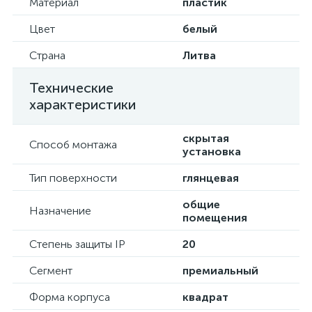
Материал
пластик
Цвет
белый
Страна
Литва
Технические
характеристики
скрытая
Способ монтажа
установка
Тип поверхности
глянцевая
общие
Назначение
помещения
Степень защиты IP
20
Сегмент
премиальный
Форма корпуса
квадрат