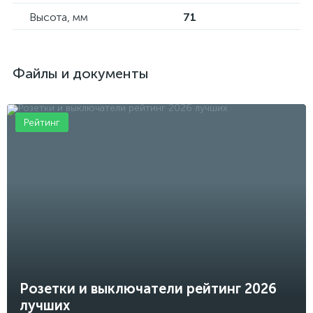
Высота, мм
71
Файлы и документы
Рейтинг
Розетки и выключатели рейтинг 2026
лучших