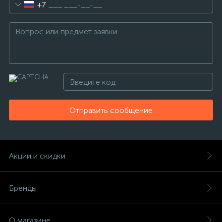
+7
Отправить сообщение
Акции и скидки
Бренды
О магазине