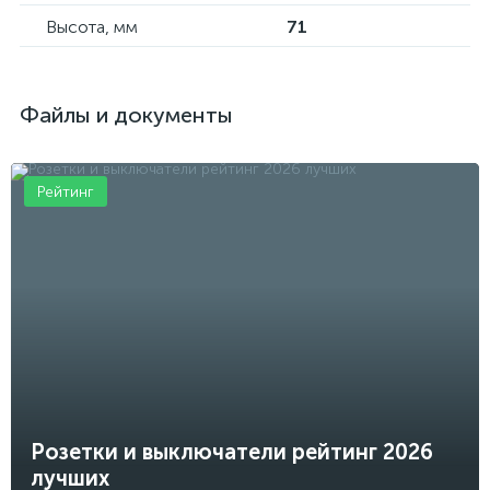
Высота, мм
71
Файлы и документы
Рейтинг
Розетки и выключатели рейтинг 2026
лучших