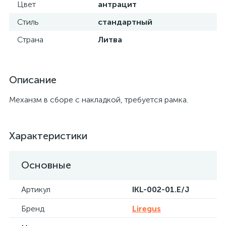
Цвет
антрацит
Стиль
стандартный
Страна
Литва
Описание
Механзм в сборе с накладкой, требуется рамка.
Характеристики
Основные
Артикул
IKL-002-01.E/J
Бренд
Liregus