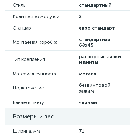
Стиль
стандартный
Количество модулей
2
Стандарт
евро стандарт
стандартная
Монтажная коробка
68х45
распорные лапки
Тип крепления
и винты
Материал суппорта
металл
безвинтовой
Подключение
зажим
Ближе к цвету
черный
Размеры и вес
Ширина, мм
71