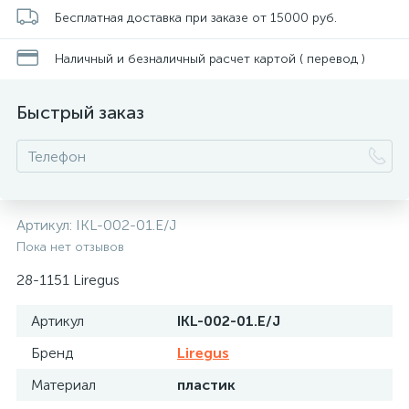
Бесплатная доставка при заказе от 15000 руб.
Наличный и безналичный расчет картой ( перевод )
Быстрый заказ
Артикул:
IKL-002-01.E/J
Пока нет отзывов
28-1151 Liregus
Артикул
IKL-002-01.E/J
Бренд
Liregus
Материал
пластик