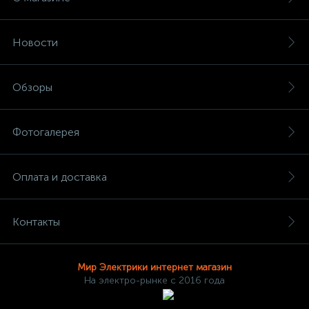
Новости
Обзоры
Фотогалерея
Оплата и доставка
Контакты
Мир Электрики интернет магазин
На электро-рынке с 2016 года