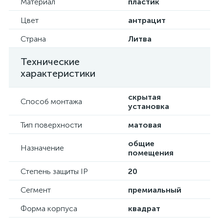
Материал
пластик
Цвет
антрацит
Страна
Литва
Технические
характеристики
скрытая
Способ монтажа
установка
Тип поверхности
матовая
общие
Назначение
помещения
Степень защиты IP
20
Сегмент
премиальный
Форма корпуса
квадрат