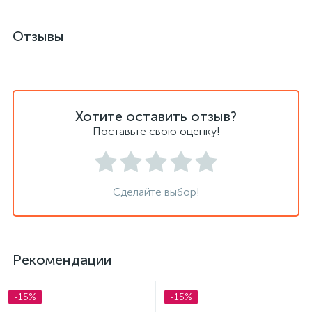
Отзывы
Хотите оставить отзыв?
Поставьте свою оценку!
Сделайте выбор!
Рекомендации
-15%
-15%