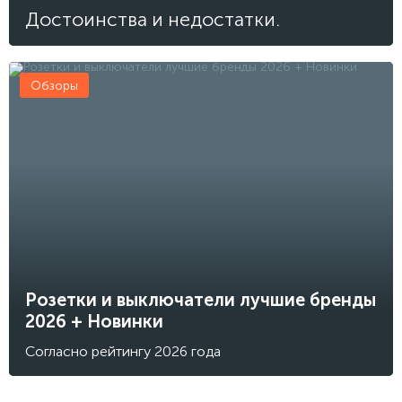
Достоинства и недостатки.
Обзоры
Розетки и выключатели лучшие бренды
2026 + Новинки
Согласно рейтингу 2026 года