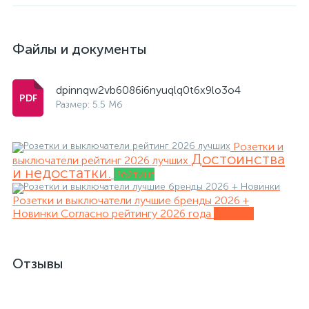
Файлы и документы
dpinnqw2vb6086i6nyuqlq0t6x9lo3o4
Размер: 5.5 Мб
Розетки и
Достоинства
выключатели рейтинг 2026 лучших
и недостатки.
Рейтинг
Розетки и выключатели лучшие бренды 2026 +
Новинки
Согласно рейтингу 2026 года
Обзоры
Отзывы