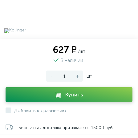
627 ₽
/шт
В наличии
-
+
шт
Купить
Добавить к сравнению
Бесплатная доставка при заказе от 15000 руб.