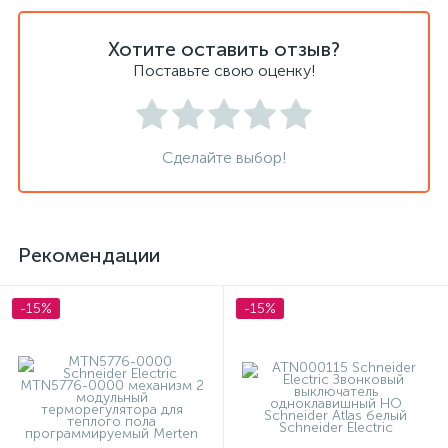
Хотите оставить отзыв?
Поставьте свою оценку!
Сделайте выбор!
Рекомендации
-15%
-15%