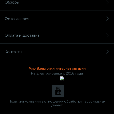
Обзоры
Фотогалерея
Оплата и доставка
Контакты
Мир Электрики интернет магазин
На электро-рынке с 2016 года
Политика компании в отношении обработки персональных
данных