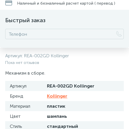
Наличный и безналичный расчет картой ( перевод )
Быстрый заказ
Артикул:
REA-002GD Kollinger
Пока нет отзывов
Механизм в сборе.
Артикул
REA-002GD Kollinger
Бренд
Kollinger
Материал
пластик
Цвет
шампань
Стиль
стандартный