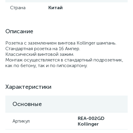
Страна
Китай
Описание
Розетка с заземлением винтова Kollinger шампань.
Стандартная розетка на 16 Ампер.
Классический винтовой зажим.
Монтаж осуществляется в стандартный подрозетник,
как по бетону, так и по гипсокартону.
Характеристики
Основные
REA-002GD
Артикул
Kollinger