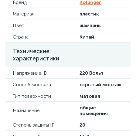
Бренд
Kollinger
Материал
пластик
Цвет
шампань
Страна
Китай
Технические
характеристики
Напряжение, В
220 Вольт
Способ монтажа
скрытый монтаж
Тип поверхности
матовая
общие
Назначение
помещения
Степень защиты IP
20