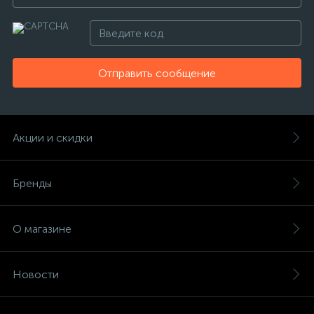
Отправить сообщение
Акции и скидки
Бренды
О магазине
Новости