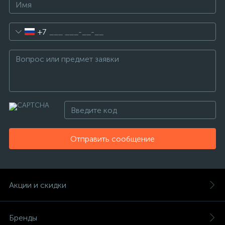
+7
Отправить сообщение
Акции и скидки
Бренды