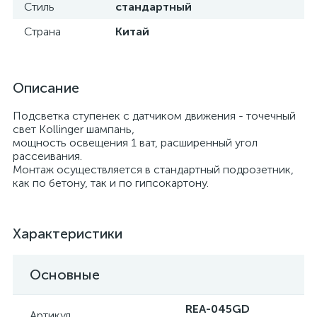
Стиль
стандартный
Страна
Китай
Описание
Подсветка ступенек с датчиком движения - точечный
свет Kollinger шампань,
мощность освещения 1 ват, расширенный угол
рассеивания.
Монтаж осуществляется в стандартный подрозетник,
как по бетону, так и по гипсокартону.
Характеристики
Основные
REA-045GD
Артикул