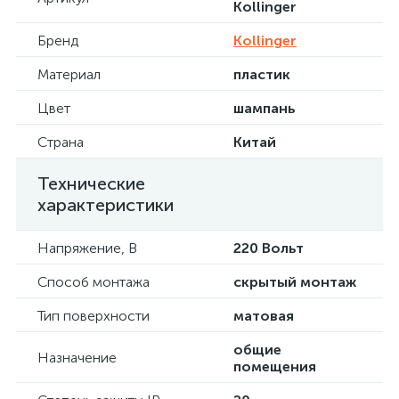
Kollinger
Бренд
Kollinger
Материал
пластик
Цвет
шампань
Страна
Китай
Технические
характеристики
Напряжение, В
220 Вольт
Способ монтажа
скрытый монтаж
Тип поверхности
матовая
общие
Назначение
помещения