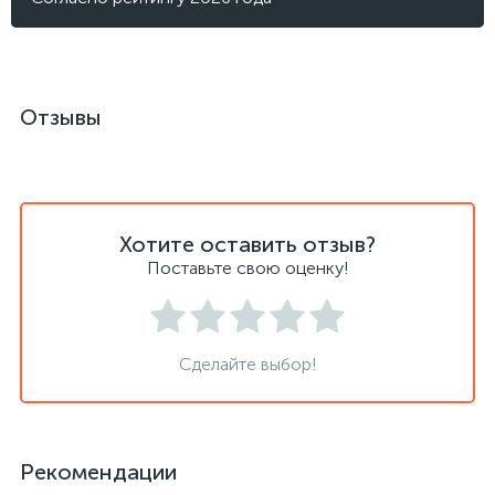
Отзывы
Хотите оставить отзыв?
Поставьте свою оценку!
Сделайте выбор!
Рекомендации