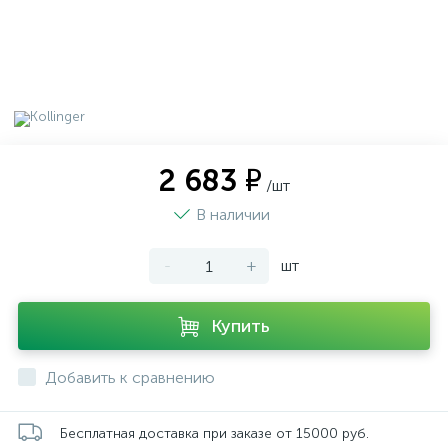
2 683 ₽
/шт
В наличии
-
+
шт
Купить
Добавить к сравнению
Бесплатная доставка при заказе от 15000 руб.