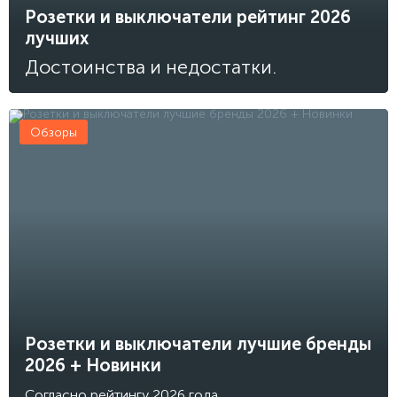
Розетки и выключатели рейтинг 2026
лучших
Достоинства и недостатки.
Обзоры
Розетки и выключатели лучшие бренды
2026 + Новинки
Согласно рейтингу 2026 года