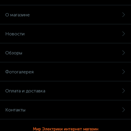
О магазине
Новости
Обзоры
Фотогалерея
Оплата и доставка
Контакты
Мир Электрики интернет магазин