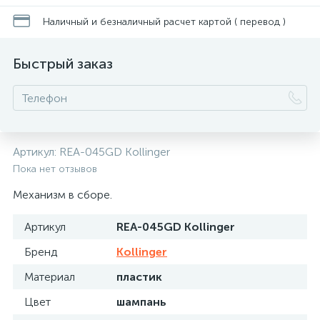
Наличный и безналичный расчет картой ( перевод )
Быстрый заказ
Артикул:
REA-045GD Kollinger
Пока нет отзывов
Механизм в сборе.
Артикул
REA-045GD Kollinger
Бренд
Kollinger
Материал
пластик
Цвет
шампань