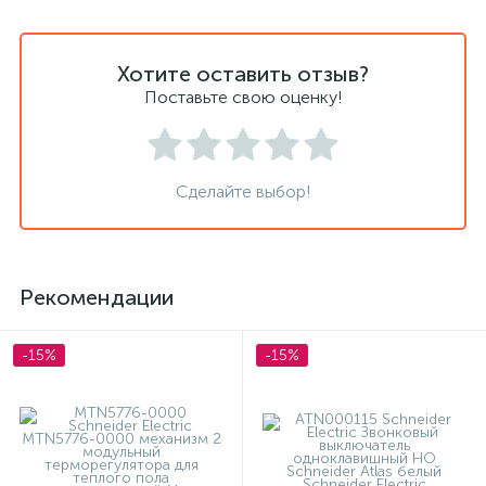
Хотите оставить отзыв?
Поставьте свою оценку!
Сделайте выбор!
Рекомендации
-15%
-15%