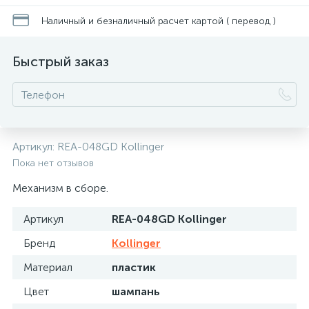
Наличный и безналичный расчет картой ( перевод )
Быстрый заказ
Артикул:
REA-048GD Kollinger
Пока нет отзывов
Механизм в сборе.
Артикул
REA-048GD Kollinger
Бренд
Kollinger
Материал
пластик
Цвет
шампань