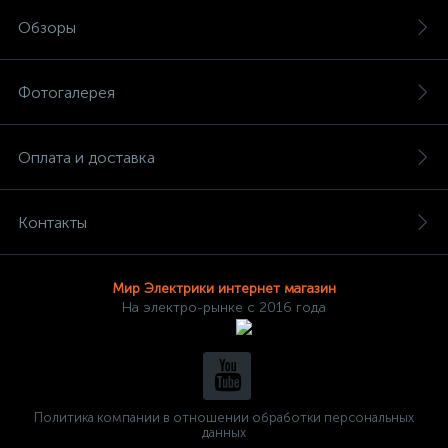
Обзоры
Фотогалерея
Оплата и доставка
Контакты
Мир Электрики интернет магазин
На электро-рынке с 2016 года
Политика компании в отношении обработки персональных
данных