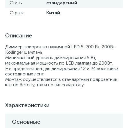
Стиль
стандартный
Страна
Китай
Описание
Диммер поворотно нажимной LED 5-200 Вт, 200Вт
Kollinger шампань.
Минимальный уровень диммирования 5 Вт,
максимальная мощность по LED лампам до 200Вт.
Не предназначен для димирования 12 и 24 вольтовых
светодионых лент.
Монтаж осуществляется в стандартный подрозетник,
как по бетону, так и по гипсокартону.
Характеристики
Основные