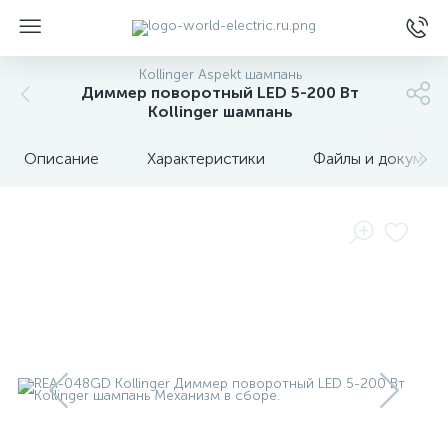
Kollinger Aspekt шампань
Диммер поворотный LED 5-200 Вт
Kollinger шампань
Описание
Характеристики
Файлы и докумен
ы