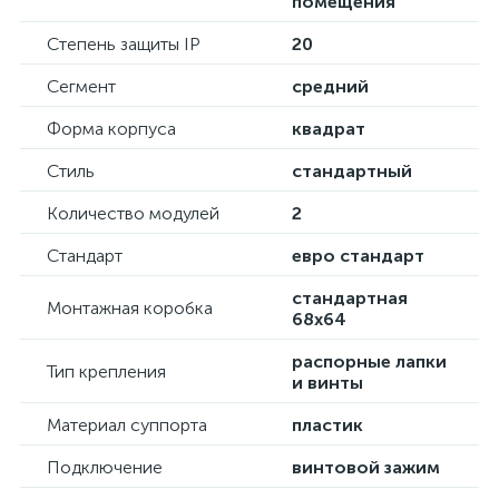
помещения
Степень защиты IP
20
Сегмент
средний
Форма корпуса
квадрат
Стиль
стандартный
Количество модулей
2
Стандарт
евро стандарт
стандартная
Монтажная коробка
68х64
распорные лапки
Тип крепления
и винты
Материал суппорта
пластик
Подключение
винтовой зажим