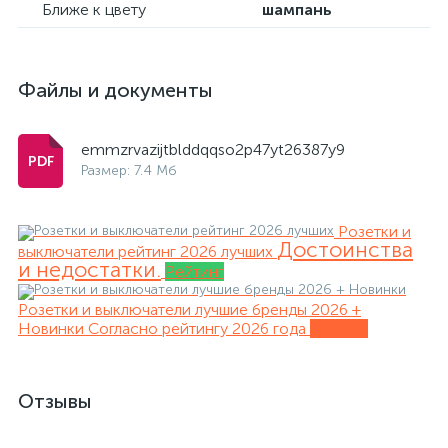
Ближе к цвету
шампань
Файлы и документы
emmzrvazijtblddqqso2p47yt26387y9
Размер: 7.4 Мб
Розетки и
Достоинства
выключатели рейтинг 2026 лучших
и недостатки.
Рейтинг
Розетки и выключатели лучшие бренды 2026 +
Новинки
Согласно рейтингу 2026 года
Обзоры
Отзывы