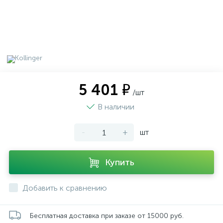
5 401 ₽
/шт
В наличии
-
+
шт
Купить
Добавить к сравнению
Бесплатная доставка при заказе от 15000 руб.