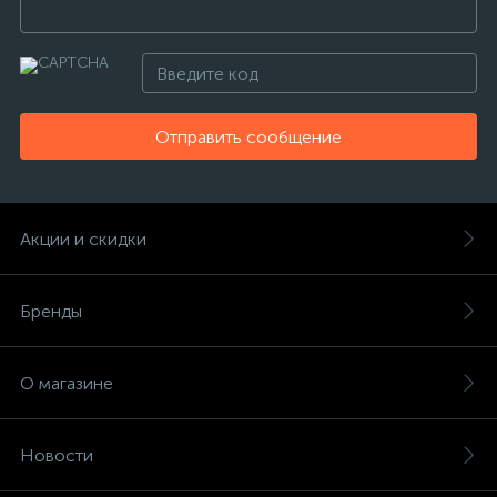
Отправить сообщение
Акции и скидки
Бренды
О магазине
Новости