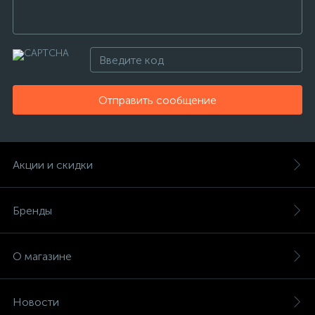
Отправить сообщение
Акции и скидки
Бренды
О магазине
Новости