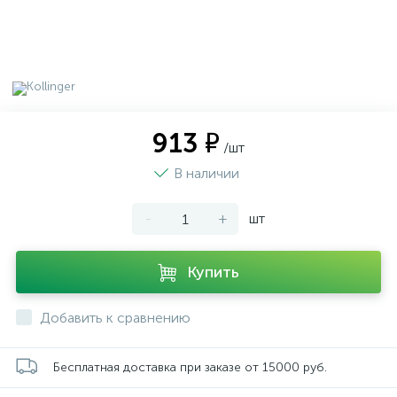
913 ₽
/шт
В наличии
-
+
шт
Купить
Добавить к сравнению
Бесплатная доставка при заказе от 15000 руб.