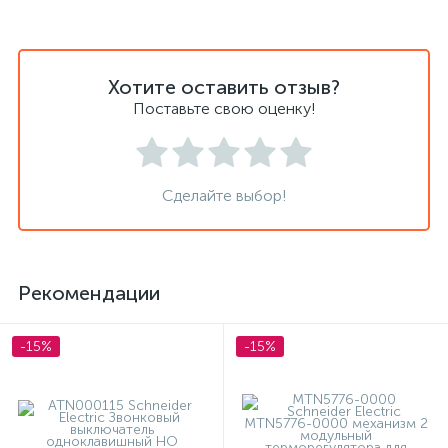
Хотите оставить отзыв?
Поставьте свою оценку!
Сделайте выбор!
Рекомендации
-15%
-15%