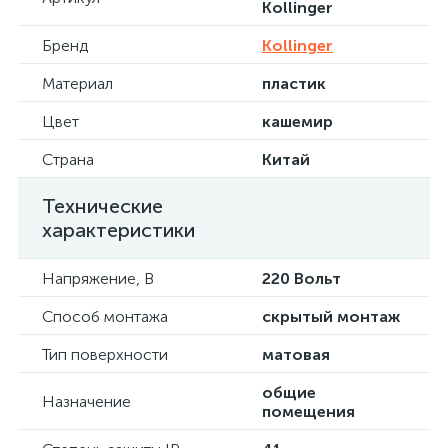
Kollinger
Бренд
Kollinger
Материал
пластик
Цвет
кашемир
Страна
Китай
Технические
характеристики
Напряжение, В
220 Вольт
Способ монтажа
скрытый монтаж
Тип поверхности
матовая
общие
Назначение
помещения