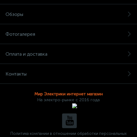
Обзоры
Фотогалерея
Оплата и доставка
Контакты
Мир Электрики интернет магазин
На электро-рынке с 2016 года
Политика компании в отношении обработки персональных