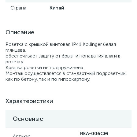
Страна
Китай
Описание
Розетка с крышкой винтовая IP41 Kollinger белая
глянцева,
обеспечивает защиту от брызг и попадания влаги в
розетку.
Крышка розетки не подпружинена.
Монтаж осуществляется в стандартный подрозетник,
как по бетону, так и по гипсокартону.
Характеристики
Основные
REA-006CM
Артикул