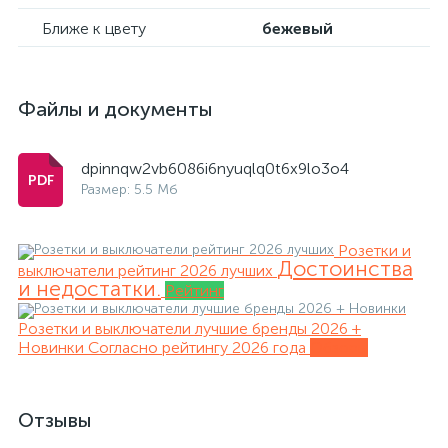
Ближе к цвету
бежевый
Файлы и документы
dpinnqw2vb6086i6nyuqlq0t6x9lo3o4
Размер: 5.5 Мб
Розетки и
Достоинства
выключатели рейтинг 2026 лучших
и недостатки.
Рейтинг
Розетки и выключатели лучшие бренды 2026 +
Новинки
Согласно рейтингу 2026 года
Обзоры
Отзывы