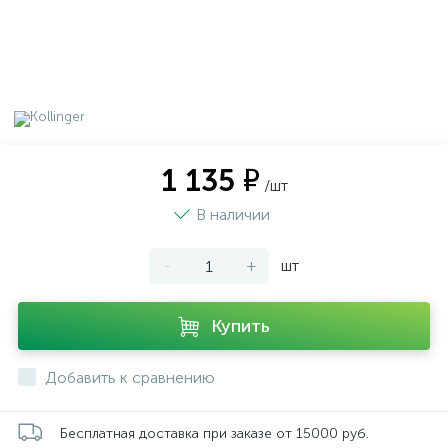
1 135 ₽
/шт
В наличии
-
+
шт
Купить
Добавить к сравнению
Бесплатная доставка при заказе от 15000 руб.