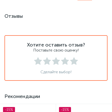
Отзывы
Хотите оставить отзыв?
Поставьте свою оценку!
Сделайте выбор!
Рекомендации
-15%
-15%