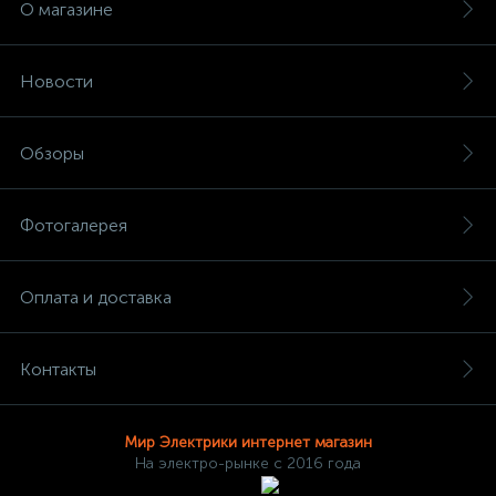
О магазине
Новости
Обзоры
Фотогалерея
Оплата и доставка
Контакты
Мир Электрики интернет магазин
На электро-рынке с 2016 года