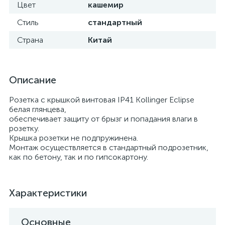
Цвет
кашемир
Стиль
стандартный
Страна
Китай
Описание
Розетка с крышкой винтовая IP41 Kollinger Eclipse
белая глянцева,
обеспечивает защиту от брызг и попадания влаги в
розетку.
Крышка розетки не подпружинена.
Монтаж осуществляется в стандартный подрозетник,
как по бетону, так и по гипсокартону.
Характеристики
Основные