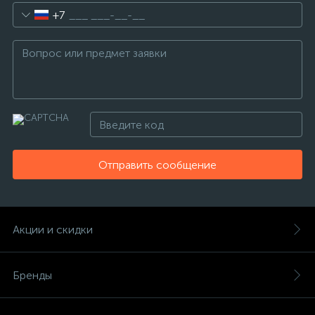
+7
Отправить сообщение
Акции и скидки
Бренды