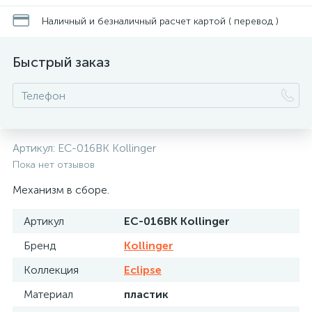
Наличный и безналичный расчет картой ( перевод )
Быстрый заказ
Артикул:
EC-016BK Kollinger
Пока нет отзывов
Механизм в сборе.
Артикул
EC-016BK Kollinger
Бренд
Kollinger
Коллекция
Eclipse
Материал
пластик