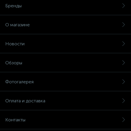
Бренды
О магазине
Новости
Обзоры
Фотогалерея
Оплата и доставка
Контакты