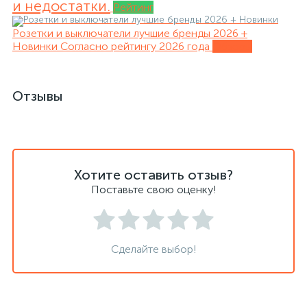
и недостатки.
Рейтинг
Розетки и выключатели лучшие бренды 2026 +
Новинки
Согласно рейтингу 2026 года
Обзоры
Отзывы
Хотите оставить отзыв?
Поставьте свою оценку!
Сделайте выбор!