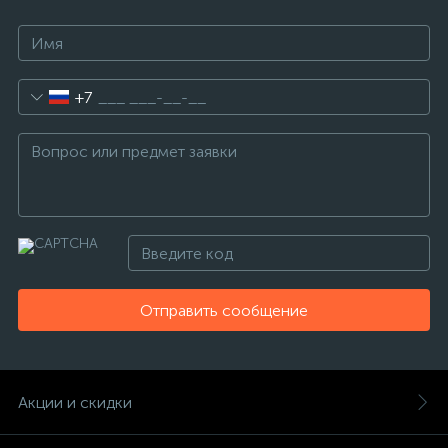
+7
Отправить сообщение
Акции и скидки