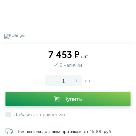
7 453 ₽
/шт
В наличии
-
+
шт
Купить
Добавить к сравнению
Бесплатная доставка при заказе от 15000 руб.