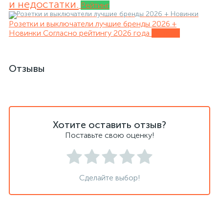
и недостатки.
Рейтинг
Розетки и выключатели лучшие бренды 2026 +
Новинки
Согласно рейтингу 2026 года
Обзоры
Отзывы
Хотите оставить отзыв?
Поставьте свою оценку!
Сделайте выбор!