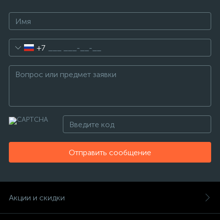
+7
Отправить сообщение
Акции и скидки