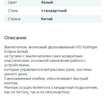
Цвет
белый
Стиль
стандартный
Страна
Китай
Описание
Выключатель звонковый двухклавишный НО Kollinger
Eclipse белый,
не путаем с выключателем само возвратным
классическим, основной назначение работа с
устройствами,
которые управляются импульсами: реле, системы
умного дома
Самозажимные клейма, обеспечивают быстрый
монтаж.
Монтаж осуществляется в стандартный подрозетник,
как по бетону, так и по гипсокартону.