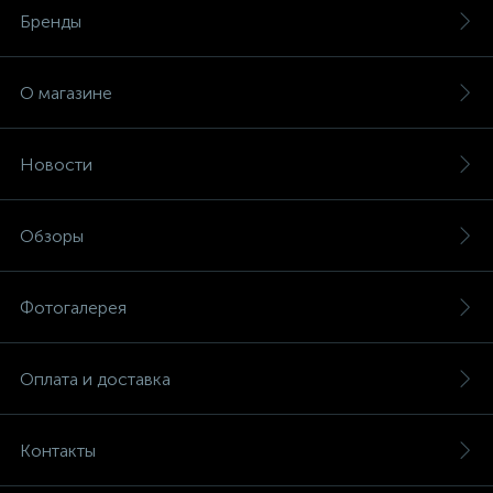
Бренды
О магазине
Новости
Обзоры
Фотогалерея
Оплата и доставка
Контакты