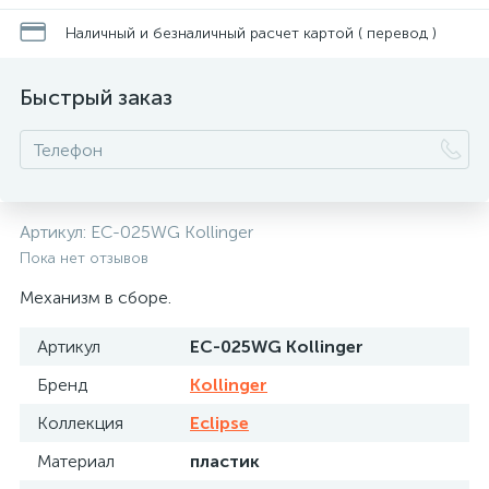
Наличный и безналичный расчет картой ( перевод )
Быстрый заказ
Артикул:
EC-025WG Kollinger
Пока нет отзывов
Механизм в сборе.
Артикул
EC-025WG Kollinger
Бренд
Kollinger
Коллекция
Eclipse
Материал
пластик