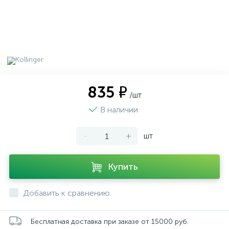
835 ₽
/шт
В наличии
-
+
шт
Купить
Добавить к сравнению
Бесплатная доставка при заказе от 15000 руб.