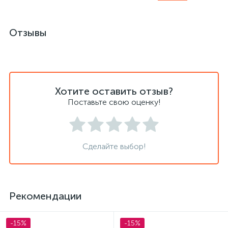
Отзывы
Хотите оставить отзыв?
Поставьте свою оценку!
Сделайте выбор!
Рекомендации
-15%
-15%