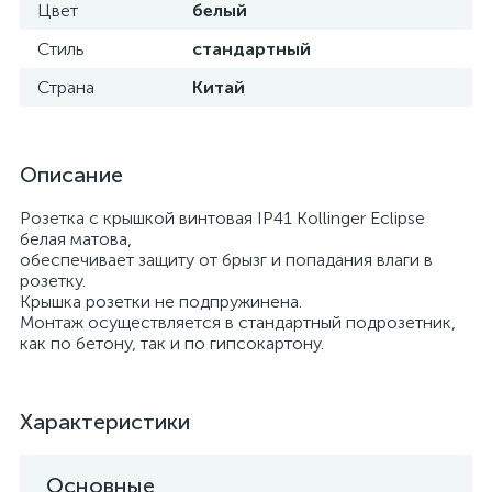
Цвет
белый
Стиль
стандартный
Страна
Китай
Описание
Розетка с крышкой винтовая IP41 Kollinger Eclipse
белая матова,
обеспечивает защиту от брызг и попадания влаги в
розетку.
Крышка розетки не подпружинена.
Монтаж осуществляется в стандартный подрозетник,
как по бетону, так и по гипсокартону.
Характеристики
Основные