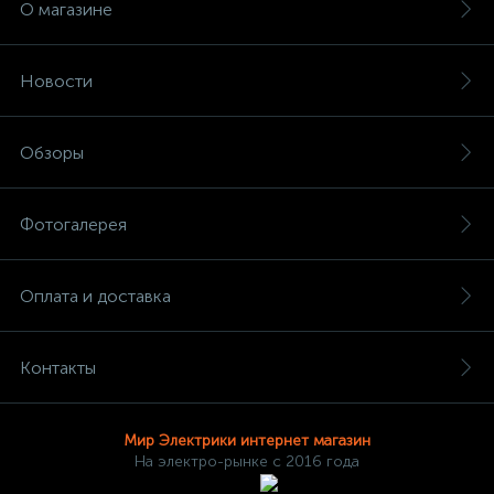
О магазине
Новости
Обзоры
Фотогалерея
Оплата и доставка
Контакты
Мир Электрики интернет магазин
На электро-рынке с 2016 года