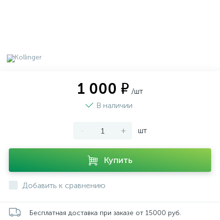
1 000 ₽
/шт
В наличии
-
+
шт
Купить
Добавить к сравнению
Бесплатная доставка при заказе от 15000 руб.