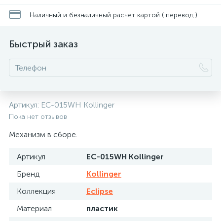
Наличный и безналичный расчет картой ( перевод )
Быстрый заказ
Артикул:
EC-015WH Kollinger
Пока нет отзывов
Механизм в сборе.
Артикул
EC-015WH Kollinger
Бренд
Kollinger
Коллекция
Eclipse
Материал
пластик