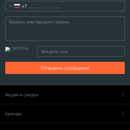
+7
Отправить сообщение
Акции и скидки
Бренды