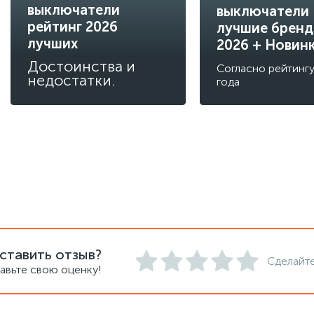
выключатели
выключатели
рейтинг 2026
лучшие брен
лучших
2026 + Новин
Достоинства и
Согласно рейтинг
недостатки.
года
ставить отзыв?
Сделайте
авьте свою оценку!