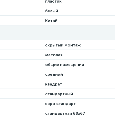
пластик
белый
Китай
скрытый монтаж
матовая
общие помещения
средний
квадрат
стандартный
евро стандарт
стандартная 68х67