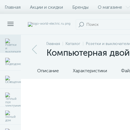
Главная
Акции и скидки
Бренды
О магазине
Главная
Каталог
Розетки и выключател
Компьютерная двойна
Описание
Характеристики
Фай