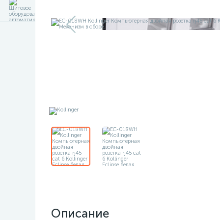
Описание