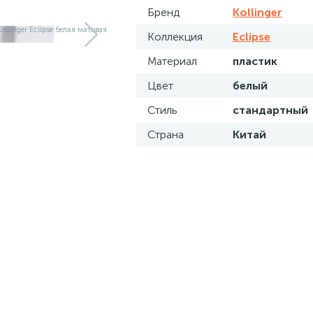
Бренд
Kollinger
Коллекция
Eclipse
Материал
пластик
Цвет
белый
Стиль
стандартный
Страна
Китай