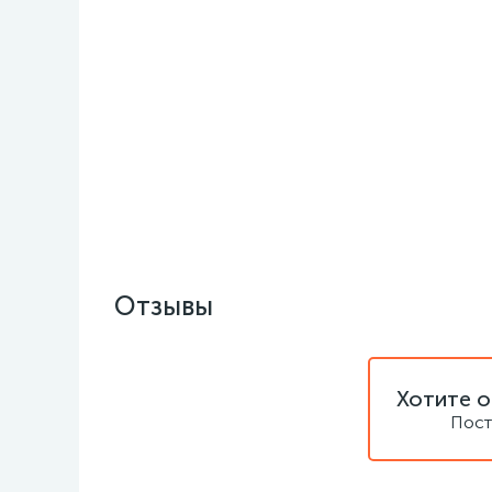
Отзывы
Хотите о
Пост