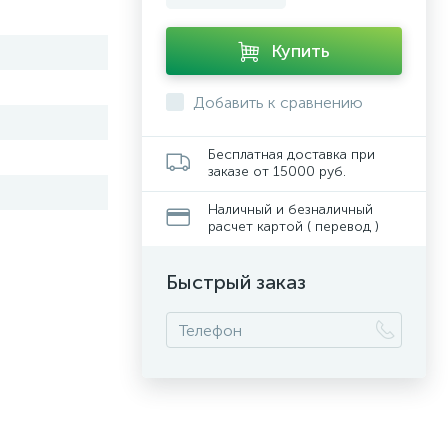
Купить
Добавить к сравнению
Бесплатная доставка при
заказе от 15000 руб.
Наличный и безналичный
расчет картой ( перевод )
Быстрый заказ