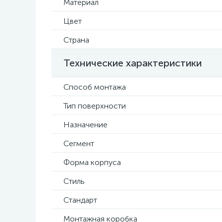
Материал
Цвет
Страна
Технические характеристики
Способ монтажа
Тип поверхности
Назначение
Сегмент
Форма корпуса
Стиль
Стандарт
Монтажная коробка