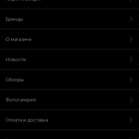
Бренды
О магазине
Новости
Обзоры
Фотогалерея
Оплата и доставка