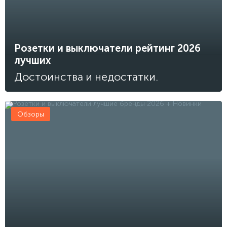
Розетки и выключатели рейтинг 2026
лучших
Достоинства и недостатки.
Обзоры