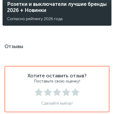
Розетки и выключатели лучшие бренды
2026 + Новинки
Согласно рейтингу 2026 года
Отзывы
Хотите оставить отзыв?
Поставьте свою оценку!
Сделайте выбор!