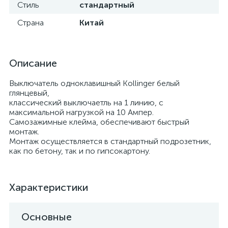
Стиль
стандартный
Страна
Китай
Описание
Выключатель одноклавишный Kollinger белый
глянцевый,
классический выключаетль на 1 линию, с
максимальной нагрузкой на 10 Ампер.
Самозажимные клейма, обеспечивают быстрый
монтаж.
Монтаж осуществляется в стандартный подрозетник,
как по бетону, так и по гипсокартону.
Характеристики
Основные