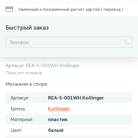
Наличный и безналичный расчет картой ( перевод )
Быстрый заказ
Артикул:
REA-S-001WH Kollinger
Пока нет отзывов
Механизм в сборе.
Артикул
REA-S-001WH Kollinger
Бренд
Kollinger
Материал
пластик
Цвет
белый