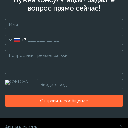
вопрос прямо сейчас!
+7
Отправить сообщение
Акции и скидки