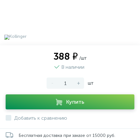
388 ₽
/шт
В наличии
-
+
шт
Купить
Добавить к сравнению
Бесплатная доставка при заказе от 15000 руб.