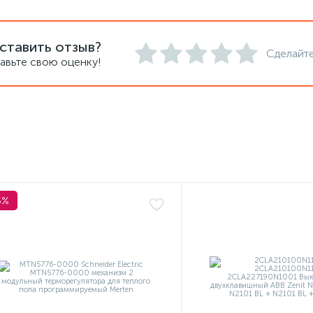
ставить отзыв?
Сделайте
авьте свою оценку!
5%