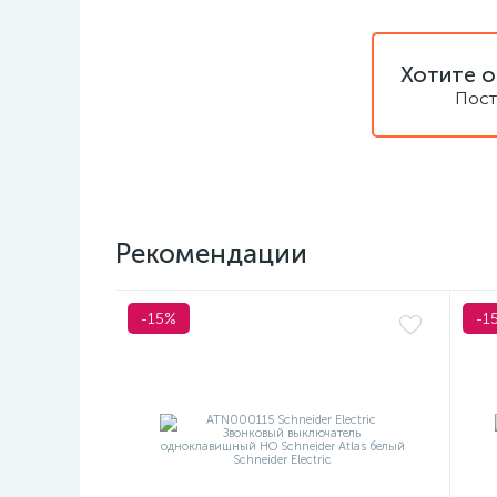
Хотите о
Пост
Рекомендации
-15%
-1