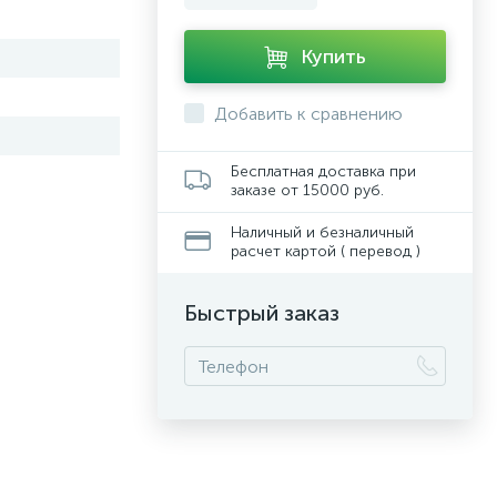
Купить
Добавить к сравнению
Бесплатная доставка при
заказе от 15000 руб.
Наличный и безналичный
расчет картой ( перевод )
Быстрый заказ