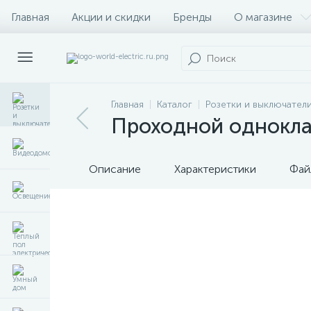
Главная
Акции и скидки
Бренды
О магазине
Главная
Каталог
Розетки и выключател
Проходной одноклав
Описание
Характеристики
Фай