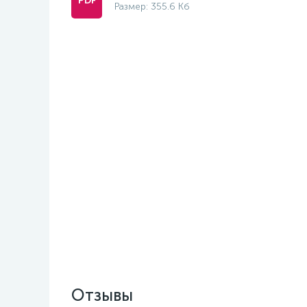
Размер: 355.6 Кб
Отзывы