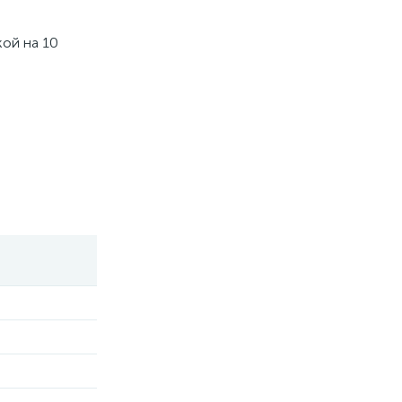
кой на 10