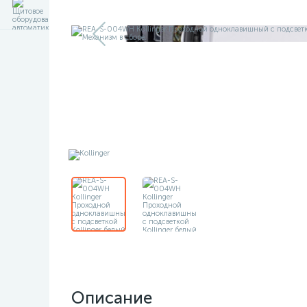
Описание