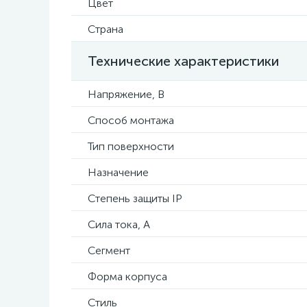
Цвет
Страна
Технические характеристики
Напряжение, В
Способ монтажа
Тип поверхности
Назначение
Степень защиты IP
Сила тока, А
Сегмент
Форма корпуса
Стиль