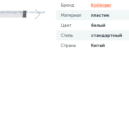
Бренд
Kollinger
Материал
пластик
Цвет
белый
Стиль
стандартный
Страна
Китай