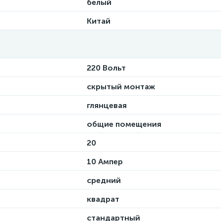
белый
Китай
220 Вольт
скрытый монтаж
глянцевая
общие помещения
20
10 Ампер
средний
квадрат
стандартный