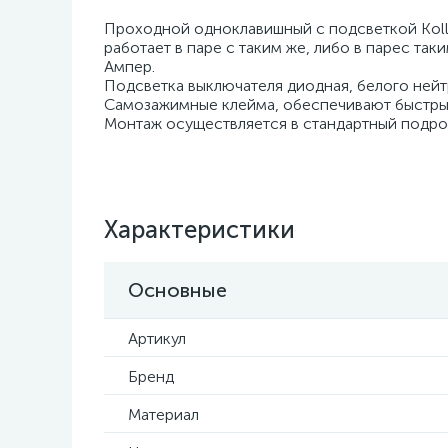
Проходной одноклавишный с подсветкой Kolli
работает в паре с таким же, либо в парес та
Ампер.
Подсветка выключателя диодная, белого нейт
Самозажимные клейма, обеспечивают быстры
Монтаж осуществляется в стандартный подрозе
Характеристики
Основные
Артикул
Бренд
Материал