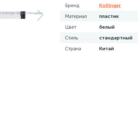
Бренд
Kollinger
Материал
пластик
Цвет
белый
Стиль
стандартный
Страна
Китай