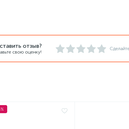
ставить отзыв?
Сделайте
авьте свою оценку!
5%