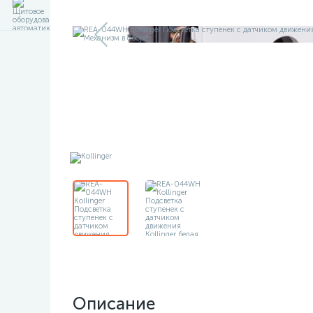
Описание