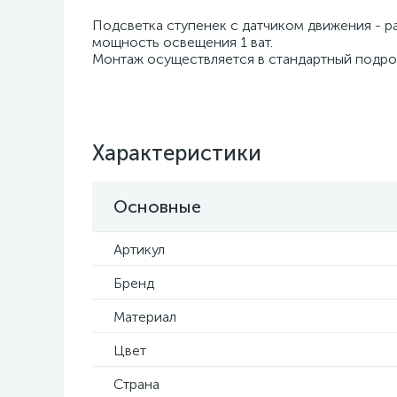
Подсветка ступенек с датчиком движения - ра
мощность освещения 1 ват.
Монтаж осуществляется в стандартный подрозе
Характеристики
Основные
Артикул
Бренд
Материал
Цвет
Страна