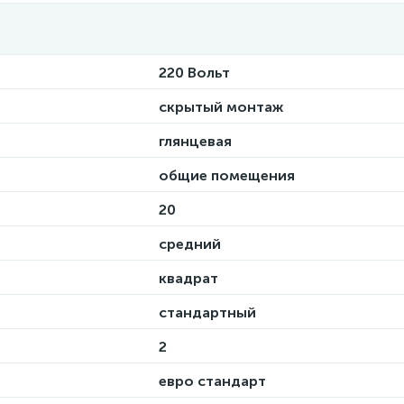
220 Вольт
скрытый монтаж
глянцевая
общие помещения
20
средний
квадрат
стандартный
2
евро стандарт