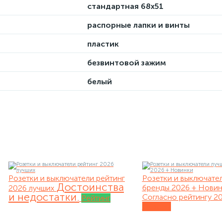
стандартная 68х51
распорные лапки и винты
пластик
безвинтовой зажим
белый
Розетки и выключатели рейтинг
Розетки и выключате
Достоинства
бренды 2026 + Нови
2026 лучших
и недостатки.
Согласно рейтингу 20
Рейтинг
Обзоры