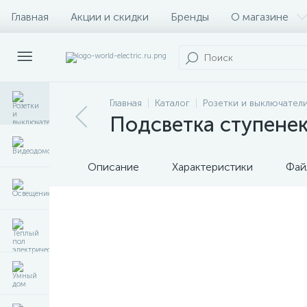
Главная
Акции и скидки
Бренды
О магазине
Главная
Каталог
Розетки и выключател
Подсветка ступенек
Описание
Характеристики
Фай