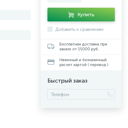
Купить
Добавить к сравнению
Бесплатная доставка при
заказе от 15000 руб.
Наличный и безналичный
расчет картой ( перевод )
Быстрый заказ