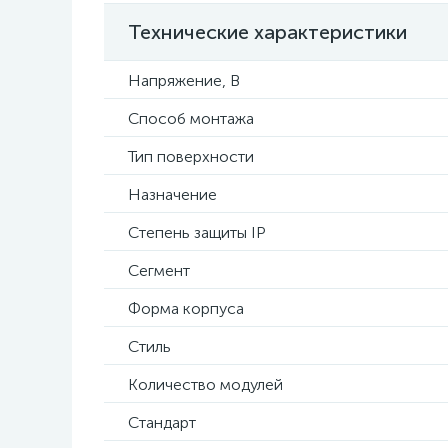
Технические характеристики
Напряжение, В
Способ монтажа
Тип поверхности
Назначение
Степень защиты IP
Сегмент
Форма корпуса
Стиль
Количество модулей
Стандарт