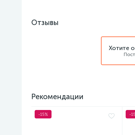
Отзывы
Хотите о
Пост
Рекомендации
-15%
-1