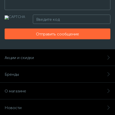
Отправить сообщение
Акции и скидки
Бренды
О магазине
Новости