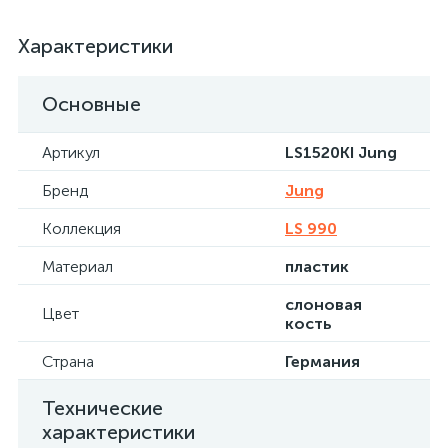
Характеристики
Основные
Артикул
LS1520KI Jung
Бренд
Jung
Коллекция
LS 990
Материал
пластик
слоновая
Цвет
кость
Страна
Германия
Технические
характеристики