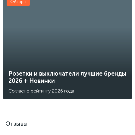
Обзоры
Розетки и выключатели лучшие бренды
2026 + Новинки
Согласно рейтингу 2026 года
Отзывы