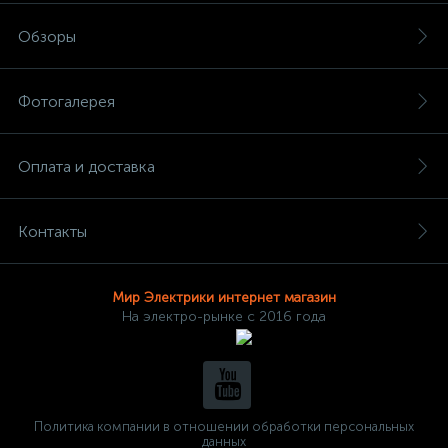
Обзоры
Фотогалерея
Оплата и доставка
Контакты
Мир Электрики интернет магазин
На электро-рынке с 2016 года
Политика компании в отношении обработки персональных
данных