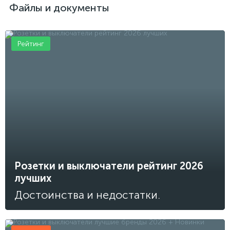
Файлы и документы
Рейтинг
Розетки и выключатели рейтинг 2026
лучших
Достоинства и недостатки.