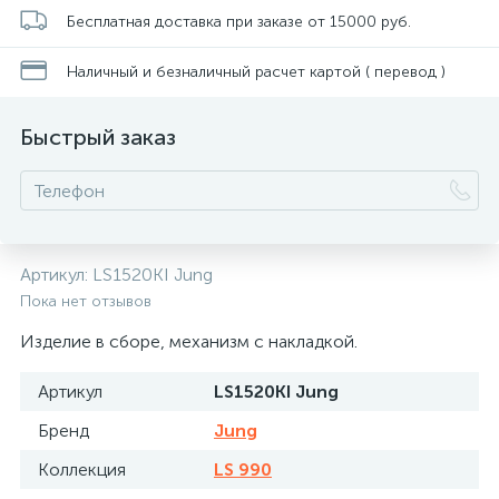
Бесплатная доставка при заказе от 15000 руб.
Наличный и безналичный расчет картой ( перевод )
Быстрый заказ
Артикул:
LS1520KI Jung
Пока нет отзывов
Изделие в сборе, механизм с накладкой.
Артикул
LS1520KI Jung
Бренд
Jung
Коллекция
LS 990