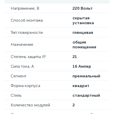
Напряжение, В
220 Вольт
скрытая
Способ монтажа
установка
Тип поверхности
глянцевая
общие
Назначение
помещения
Степень защиты IP
21
Сила тока, А
16 Ампер
Сегмент
премиальный
Форма корпуса
квадрат
Стиль
стандартный
Количество модулей
2