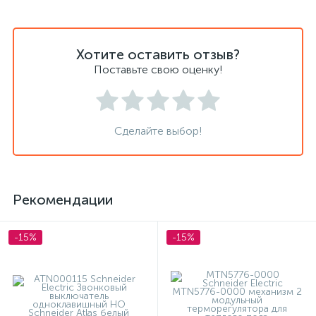
Хотите оставить отзыв?
Поставьте свою оценку!
Сделайте выбор!
Рекомендации
-15%
-15%