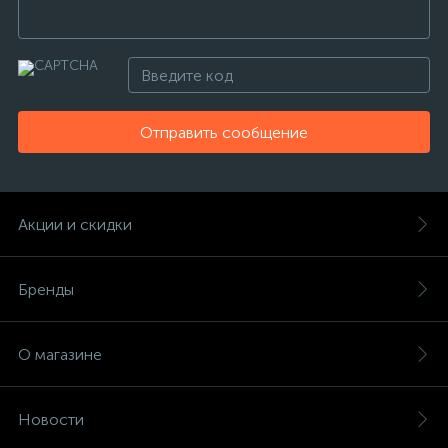
Отправить сообщение
Акции и скидки
Бренды
О магазине
Новости