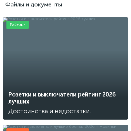
Файлы и документы
Рейтинг
Розетки и выключатели рейтинг 2026
лучших
Достоинства и недостатки.