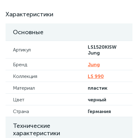
Характеристики
Основные
LS1520KISW
Артикул
Jung
Бренд
Jung
Коллекция
LS 990
Материал
пластик
Цвет
черный
Страна
Германия
Технические
характеристики