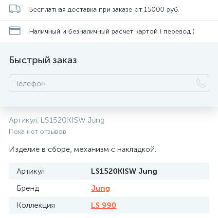
Бесплатная доставка при заказе от 15000 руб.
Наличный и безналичный расчет картой ( перевод )
Быстрый заказ
Артикул:
LS1520KISW Jung
Пока нет отзывов
Изделие в сборе, механизм с накладкой.
Артикул
LS1520KISW Jung
Бренд
Jung
Коллекция
LS 990