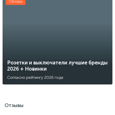
Обзоры
Розетки и выключатели лучшие бренды
2026 + Новинки
Согласно рейтингу 2026 года
Отзывы