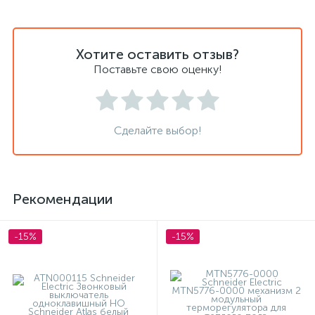
Хотите оставить отзыв?
Поставьте свою оценку!
Сделайте выбор!
Рекомендации
-15%
-15%