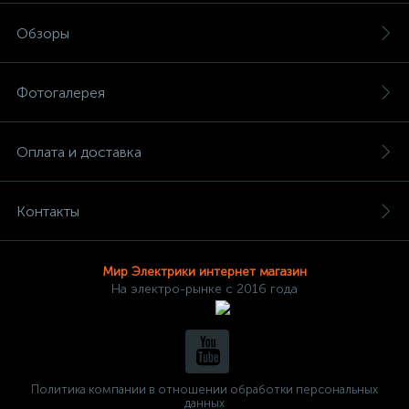
Обзоры
Фотогалерея
Оплата и доставка
Контакты
Мир Электрики интернет магазин
На электро-рынке с 2016 года
Политика компании в отношении обработки персональных
данных