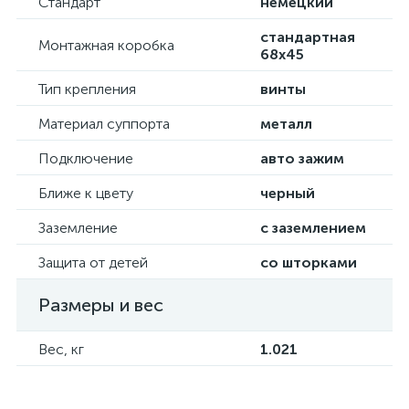
Стандарт
немецкий
стандартная
Монтажная коробка
68х45
Тип крепления
винты
Материал суппорта
металл
Подключение
авто зажим
Ближе к цвету
черный
Заземление
с заземлением
Защита от детей
со шторками
Размеры и вес
Вес, кг
1.021