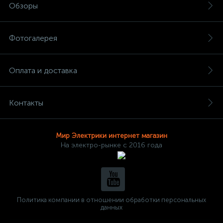
Обзоры
Фотогалерея
Оплата и доставка
Контакты
Мир Электрики интернет магазин
На электро-рынке с 2016 года
Политика компании в отношении обработки персональных
данных