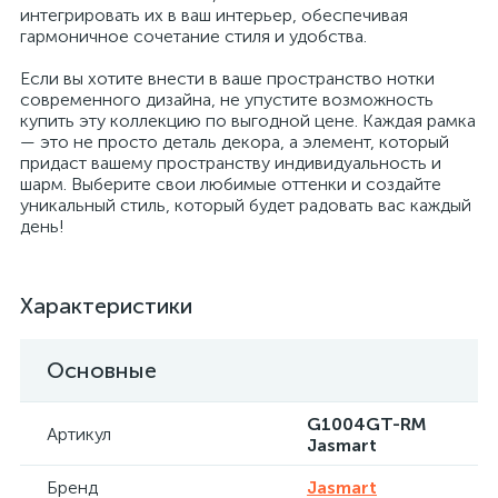
интегрировать их в ваш интерьер, обеспечивая
гармоничное сочетание стиля и удобства.
Если вы хотите внести в ваше пространство нотки
современного дизайна, не упустите возможность
купить эту коллекцию по выгодной цене. Каждая рамка
— это не просто деталь декора, а элемент, который
придаст вашему пространству индивидуальность и
шарм. Выберите свои любимые оттенки и создайте
уникальный стиль, который будет радовать вас каждый
день!
Характеристики
Основные
G1004GT-RM
Артикул
Jasmart
Бренд
Jasmart