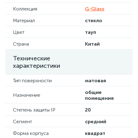
Коллекция
G-Glass
Материал
стекло
Цвет
тауп
Страна
Китай
Технические
характеристики
Тип поверхности
матовая
общие
Назначение
помещения
Степень защиты IP
20
Сегмент
средний
Форма корпуса
квадрат