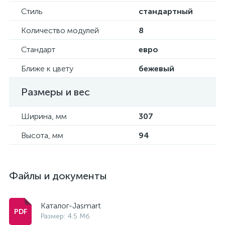
Стиль
стандартный
Количество модулей
8
Стандарт
евро
Ближе к цвету
бежевый
Размеры и вес
Ширина, мм
307
Высота, мм
94
Файлы и документы
Каталог-Jasmart
Размер: 4.5 Мб