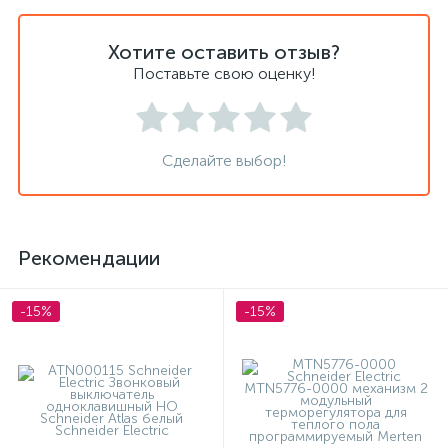
Хотите оставить отзыв?
Поставьте свою оценку!
Сделайте выбор!
Рекомендации
-15%
-15%