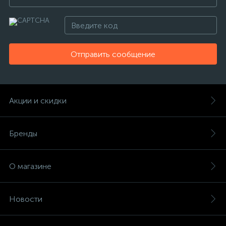
Отправить сообщение
Акции и скидки
Бренды
О магазине
Новости