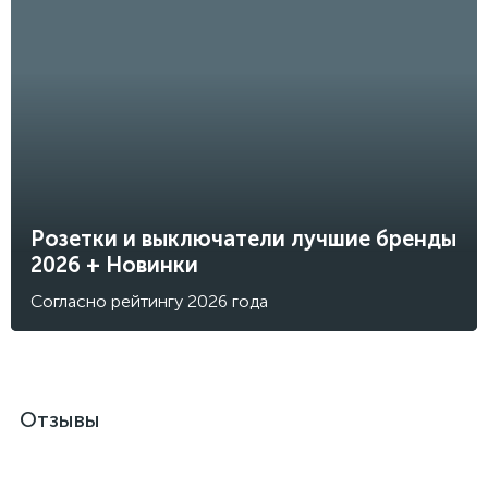
Розетки и выключатели лучшие бренды
2026 + Новинки
Согласно рейтингу 2026 года
Отзывы