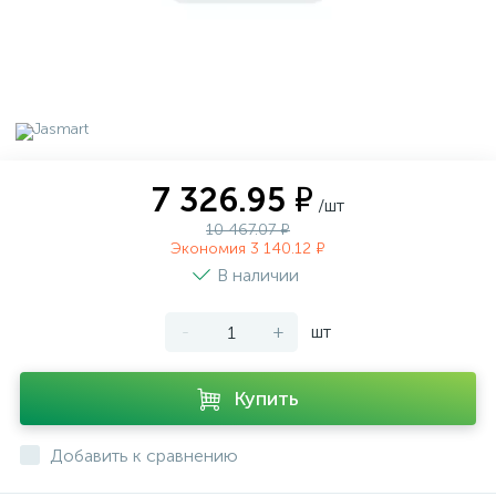
7 326.95 ₽
/шт
10 467.07 ₽
Экономия 3 140.12 ₽
В наличии
-
+
шт
Купить
Добавить к сравнению