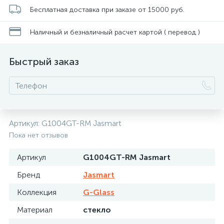
Бесплатная доставка при заказе от 15000 руб.
Наличный и безналичный расчет картой ( перевод )
Быстрый заказ
Артикул:
G1004GT-RM Jasmart
Пока нет отзывов
Артикул
G1004GT-RM Jasmart
Бренд
Jasmart
Коллекция
G-Glass
Материал
стекло