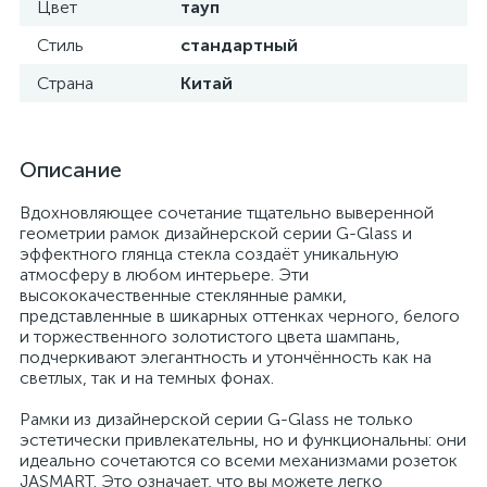
Цвет
тауп
Стиль
стандартный
Страна
Китай
Описание
Вдохновляющее сочетание тщательно выверенной
геометрии рамок дизайнерской серии G-Glass и
эффектного глянца стекла создаёт уникальную
атмосферу в любом интерьере. Эти
высококачественные стеклянные рамки,
представленные в шикарных оттенках черного, белого
и торжественного золотистого цвета шампань,
подчеркивают элегантность и утончённость как на
светлых, так и на темных фонах.
Рамки из дизайнерской серии G-Glass не только
эстетически привлекательны, но и функциональны: они
идеально сочетаются со всеми механизмами розеток
JASMART. Это означает, что вы можете легко