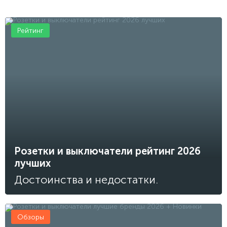
Рейтинг
Розетки и выключатели рейтинг 2026
лучших
Достоинства и недостатки.
Обзоры