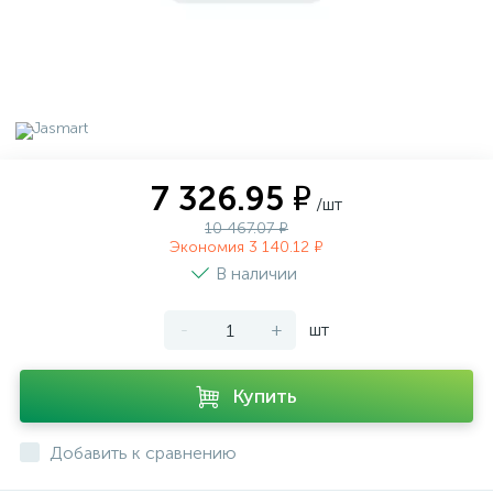
7 326.95 ₽
/шт
10 467.07 ₽
Экономия 3 140.12 ₽
В наличии
-
+
шт
Купить
Добавить к сравнению