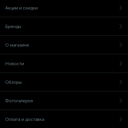
Акции и скидки
Бренды
О магазине
Новости
Обзоры
Фотогалерея
Оплата и доставка