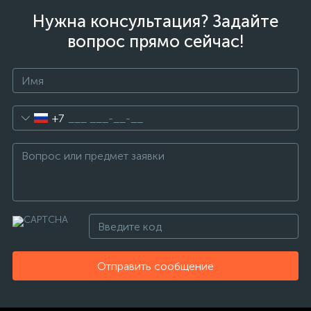
Нужна консультация? Задайте
вопрос прямо сейчас!
+7
Отправить сообщение