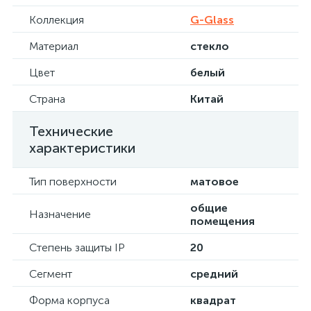
Коллекция
G-Glass
Материал
стекло
Цвет
белый
Страна
Китай
Технические
характеристики
Тип поверхности
матовое
общие
Назначение
помещения
Степень защиты IP
20
Сегмент
средний
Форма корпуса
квадрат