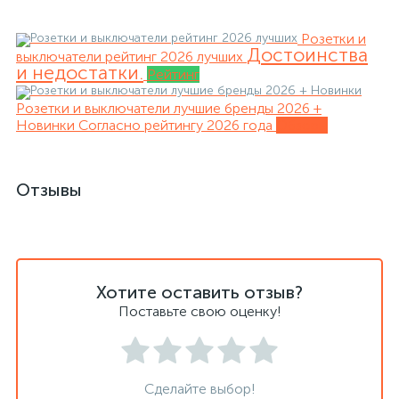
Розетки и
Достоинства
выключатели рейтинг 2026 лучших
и недостатки.
Рейтинг
Розетки и выключатели лучшие бренды 2026 +
Новинки
Согласно рейтингу 2026 года
Обзоры
Отзывы
Хотите оставить отзыв?
Поставьте свою оценку!
Сделайте выбор!