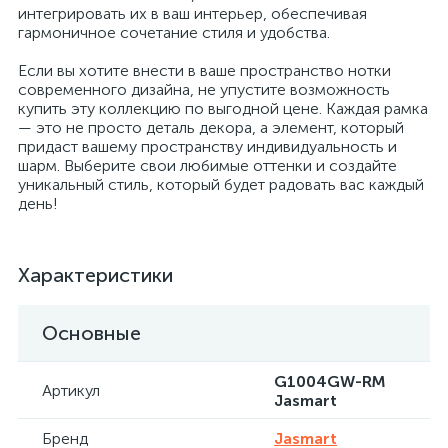
интегрировать их в ваш интерьер, обеспечивая
гармоничное сочетание стиля и удобства.
Если вы хотите внести в ваше пространство нотки
современного дизайна, не упустите возможность
купить эту коллекцию по выгодной цене. Каждая рамка
— это не просто деталь декора, а элемент, который
придаст вашему пространству индивидуальность и
шарм. Выберите свои любимые оттенки и создайте
уникальный стиль, который будет радовать вас каждый
день!
Характеристики
Основные
G1004GW-RM
Артикул
Jasmart
Бренд
Jasmart