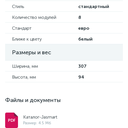
Стиль
стандартный
Количество модулей
8
Стандарт
евро
Ближе к цвету
белый
Размеры и вес
Ширина, мм
307
Высота, мм
94
Файлы и документы
Каталог-Jasmart
Размер: 4.5 Мб