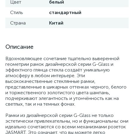
Цвет
белый
Стиль
стандартный
Страна
Китай
Описание
Вдохновляющее сочетание тщательно выверенной
геометрии рамок дизайнерской серии G-Glass и
эффектного глянца стекла создаёт уникальную
атмосферу в любом интерьере. Эти
высококачественные стеклянные рамки,
представленные в шикарных оттенках черного, белого
и торжественного золотистого цвета шампань,
подчеркивают элегантность и утончённость как на
светлых, так и на темных фонах.
Рамки из дизайнерской серии G-Glass не только
эстетически привлекательны, но и функциональны: они
идеально сочетаются со всеми механизмами розеток
JASMART. Это означает, что вы можете легко