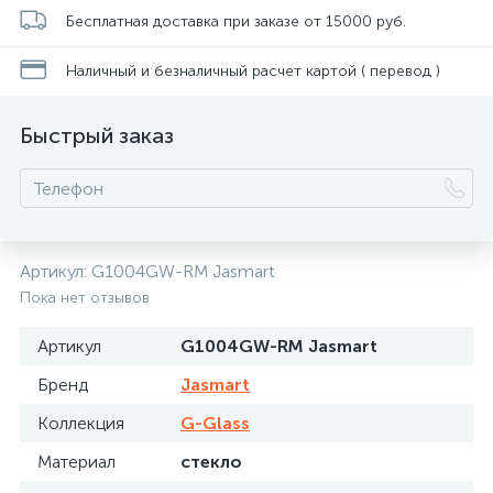
Бесплатная доставка при заказе от 15000 руб.
Наличный и безналичный расчет картой ( перевод )
Быстрый заказ
Артикул:
G1004GW-RM Jasmart
Пока нет отзывов
Артикул
G1004GW-RM Jasmart
Бренд
Jasmart
Коллекция
G-Glass
Материал
стекло