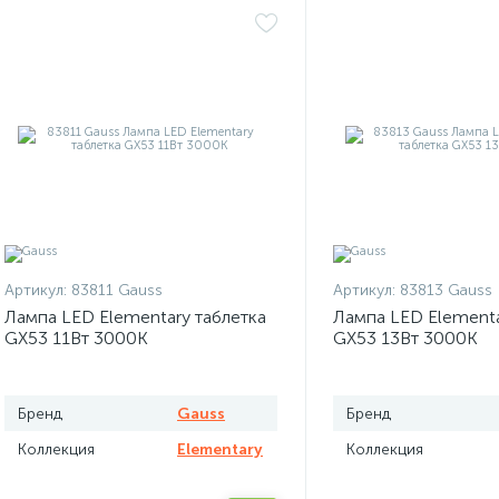
Артикул:
83811 Gauss
Артикул:
83813 Gauss
Лампа LED Elementary таблетка
Лампа LED Elementa
GX53 11Вт 3000К
GX53 13Вт 3000К
Бренд
Gauss
Бренд
Коллекция
Elementary
Коллекция