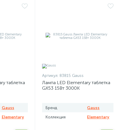
Артикул:
83815 Gauss
ry таблетка
Лампа LED Elementary таблетка
GX53 15Вт 3000К
Gauss
Бренд
Gauss
Elementary
Коллекция
Elementary