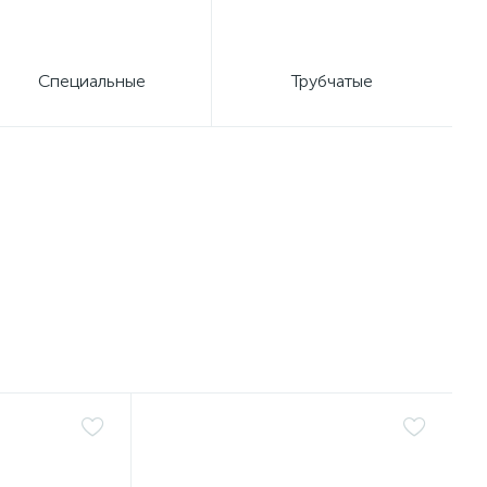
Специальные
Трубчатые