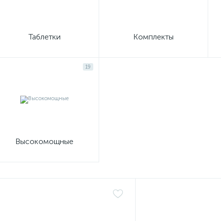
Таблетки
Комплекты
19
Высокомощные