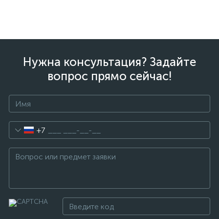
Нужна консультация? Задайте
вопрос прямо сейчас!
+7