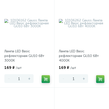
Лампа LED Basic
Лампа LED Basic
рефлекторная GU10 6Вт
рефлекторная GU10 6Вт
3000К
4000К
169 ₽
169 ₽
/шт
/шт
-
+
-
+