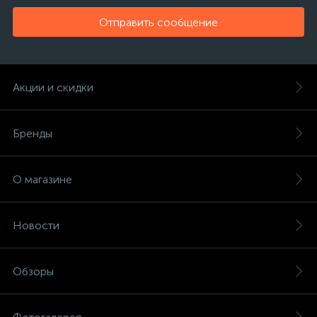
Отправить сообщение
Акции и скидки
Бренды
О магазине
Новости
Обзоры