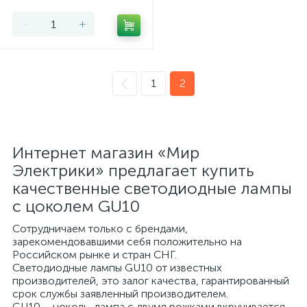
-
+
1
2
Интернет магазин «Мир
Электрики» предлагает купить
качественные светодиодные лампы
с цоколем GU10
Сотрудничаем только с брендами,
зарекомендовавшими себя положительно на
Российском рынке и стран СНГ.
Светодиодные лампы GU10 от известных
производителей, это залог качества, гарантированный
срок службы заявленный производителем.
GU10 – цоколь, лампа с двумя рожками вкручивается