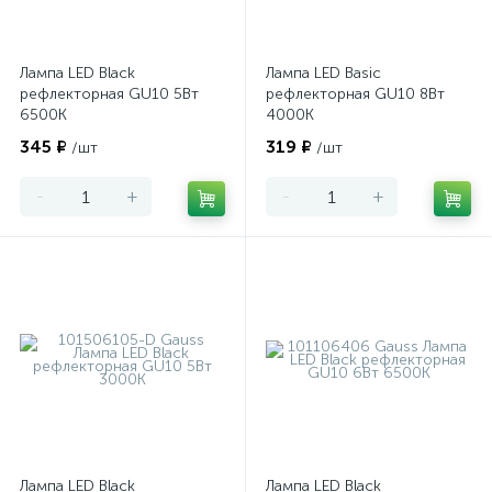
Лампа LED Black
Лампа LED Basic
рефлекторная GU10 5Вт
рефлекторная GU10 8Вт
6500К
4000К
345 ₽
319 ₽
/шт
/шт
-
+
-
+
Лампа LED Black
Лампа LED Black