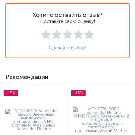
Хотите оставить отзыв?
Поставьте свою оценку!
Сделайте выбор!
Рекомендации
-15%
-15%