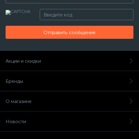
Отправить сообщение
Акции и скидки
Бренды
О магазине
Новости