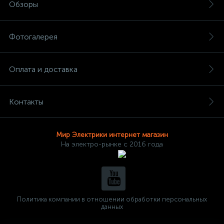
Обзоры
Фотогалерея
Оплата и доставка
Контакты
Мир Электрики интернет магазин
На электро-рынке с 2016 года
Политика компании в отношении обработки персональных
данных