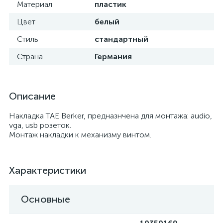
Материал
пластик
Цвет
белый
Стиль
стандартный
Страна
Германия
Описание
Накладка TAE Berker, предназнчена для монтажа: audio,
vga, usb розеток.
Монтаж накладки к механизму винтом.
Характеристики
Основные