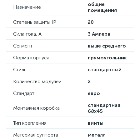
общие
Назначение
помещения
Степень защиты IP
20
Сила тока, А
3 Ампера
Сегмент
выше среднего
Форма корпуса
прямоугольник
Стиль
стандартный
Количество модулей
2
Стандарт
евро
стандартная
Монтажная коробка
68х45
Тип крепления
винты
Материал суппорта
металл