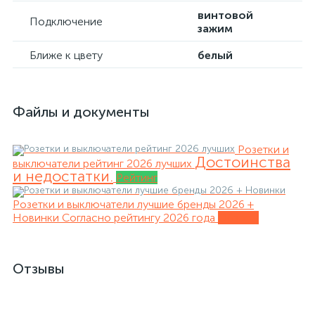
винтовой
Подключение
зажим
Ближе к цвету
белый
Файлы и документы
Розетки и
Достоинства
выключатели рейтинг 2026 лучших
и недостатки.
Рейтинг
Розетки и выключатели лучшие бренды 2026 +
Новинки
Согласно рейтингу 2026 года
Обзоры
Отзывы