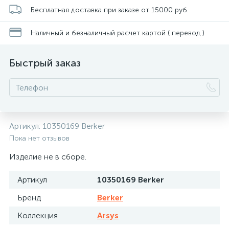
Бесплатная доставка при заказе от 15000 руб.
Наличный и безналичный расчет картой ( перевод )
Быстрый заказ
Артикул:
10350169 Berker
Пока нет отзывов
Изделие не в сборе.
Артикул
10350169 Berker
Бренд
Berker
Коллекция
Arsys