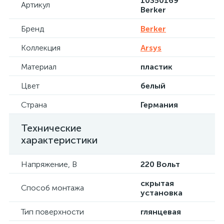
10350169
Артикул
Berker
Бренд
Berker
Коллекция
Arsys
Материал
пластик
Цвет
белый
Страна
Германия
Технические
характеристики
Напряжение, В
220 Вольт
скрытая
Способ монтажа
установка
Тип поверхности
глянцевая