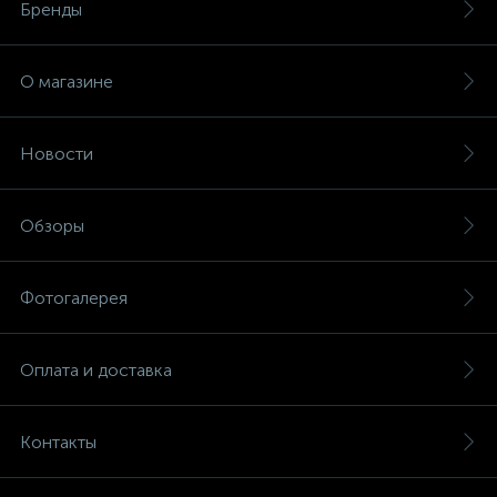
Бренды
О магазине
Новости
Обзоры
Фотогалерея
Оплата и доставка
Контакты