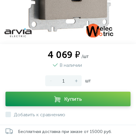
4 069 ₽
/шт
В наличии
-
+
шт
Купить
Добавить к сравнению
Бесплатная доставка при заказе от 15000 руб.