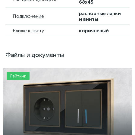
68х45
распорные лапки
Подключение
и винты
Ближе к цвету
коричневый
Файлы и документы
Рейтинг