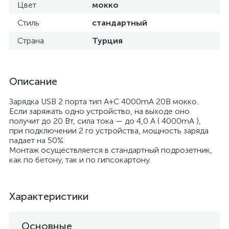
Цвет
мокко
Стиль
стандартный
Страна
Турция
Описание
Зарядка USB 2 порта тип А+C 4000mA 20В мокко.
Если заряжать одно устройство, на выходе оно
получит до 20 Вт, сила тока — до 4,0 А ( 4000mA ),
при подключении 2 го устройства, мощность заряда
падает на 50%.
Монтаж осуществляется в стандартный подрозетник,
как по бетону, так и по гипсокартону.
Характеристики
Основные