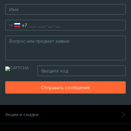
+7
Отправить сообщение
Акции и скидки