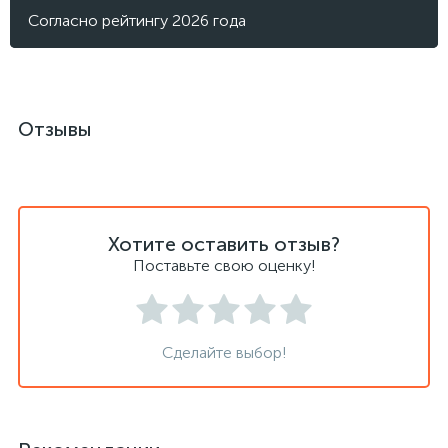
Согласно рейтингу 2026 года
Отзывы
Хотите оставить отзыв?
Поставьте свою оценку!
Сделайте выбор!