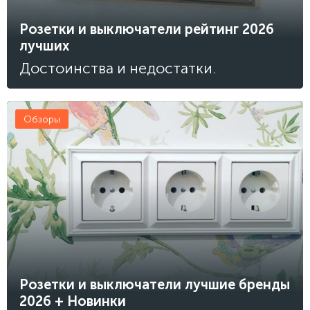
Розетки и выключатели рейтинг 2026
лучших
Достоинства и недостатки.
Обзоры
Розетки и выключатели лучшие бренды
2026 + Новинки