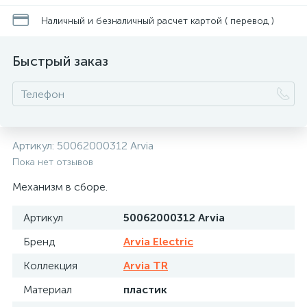
Наличный и безналичный расчет картой ( перевод )
Быстрый заказ
Артикул:
50062000312 Arvia
Пока нет отзывов
Механизм в сборе.
Артикул
50062000312 Arvia
Бренд
Arvia Electric
Коллекция
Arvia TR
Материал
пластик