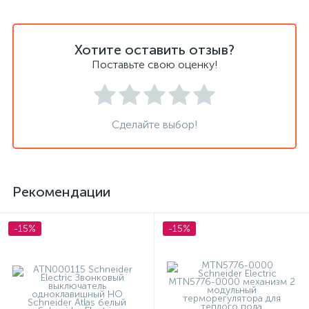
Хотите оставить отзыв?
Поставьте свою оценку!
Сделайте выбор!
Рекомендации
-15%
-15%