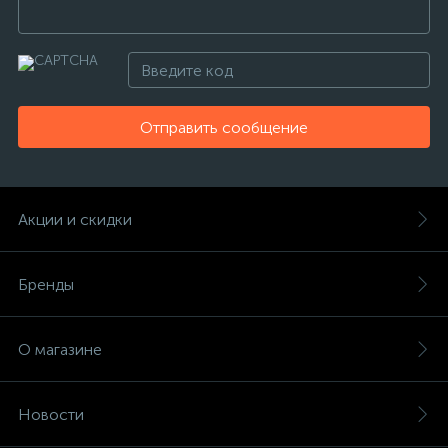
Отправить сообщение
Акции и скидки
Бренды
О магазине
Новости