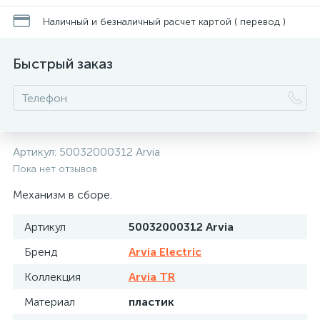
Наличный и безналичный расчет картой ( перевод )
Быстрый заказ
Артикул:
50032000312 Arvia
Пока нет отзывов
Механизм в сборе.
Артикул
50032000312 Arvia
Бренд
Arvia Electric
Коллекция
Arvia TR
Материал
пластик