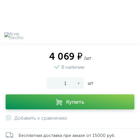
4 069 ₽
/шт
В наличии
-
+
шт
Купить
Добавить к сравнению
Бесплатная доставка при заказе от 15000 руб.