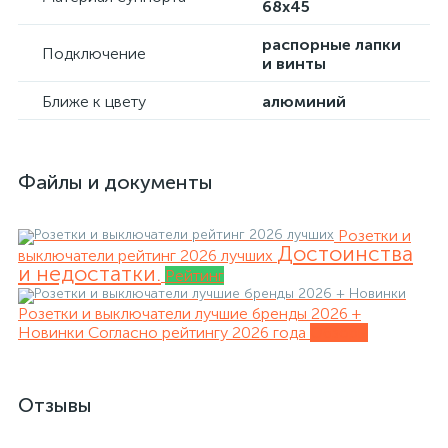
68х45
распорные лапки
Подключение
и винты
Ближе к цвету
алюминий
Файлы и документы
Розетки и
Достоинства
выключатели рейтинг 2026 лучших
и недостатки.
Рейтинг
Розетки и выключатели лучшие бренды 2026 +
Новинки
Согласно рейтингу 2026 года
Обзоры
Отзывы