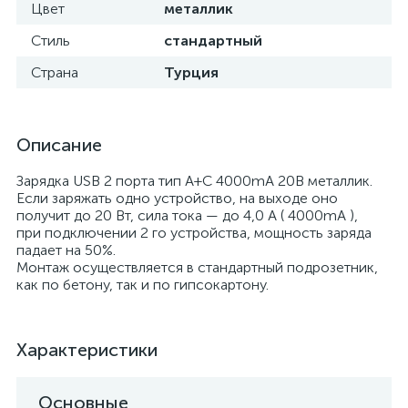
Цвет
металлик
Стиль
стандартный
Страна
Турция
Описание
Зарядка USB 2 порта тип А+C 4000mA 20В металлик.
Если заряжать одно устройство, на выходе оно
получит до 20 Вт, сила тока — до 4,0 А ( 4000mA ),
при подключении 2 го устройства, мощность заряда
падает на 50%.
Монтаж осуществляется в стандартный подрозетник,
как по бетону, так и по гипсокартону.
Характеристики
Основные