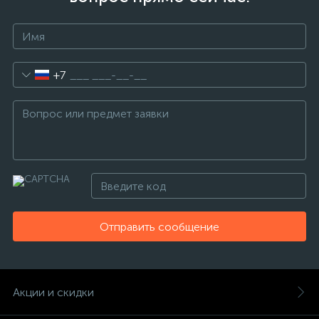
+7
Отправить сообщение
Акции и скидки