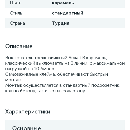
Цвет
карамель
Стиль
стандартный
Страна
Турция
Описание
Выключатель трехклавишный Arvia TR карамель,
классический выключаетль на 3 линии, с максимальной
нагрузкой на 10 Ампер.
Самозажимные клейма, обеспечивают быстрый
монтаж.
Монтаж осуществляется в стандартный подрозетник,
как по бетону, так и по гипсокартону.
Характеристики
Основные