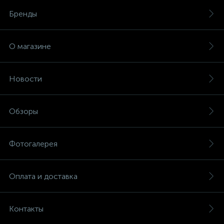
Бренды
О магазине
Новости
Обзоры
Фотогалерея
Оплата и доставка
Контакты