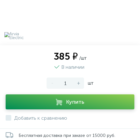
385 ₽
/шт
В наличии
-
+
шт
Купить
Добавить к сравнению
Бесплатная доставка при заказе от 15000 руб.