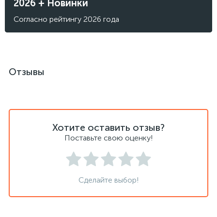
2026 + Новинки
Согласно рейтингу 2026 года
Отзывы
Хотите оставить отзыв?
Поставьте свою оценку!
Сделайте выбор!