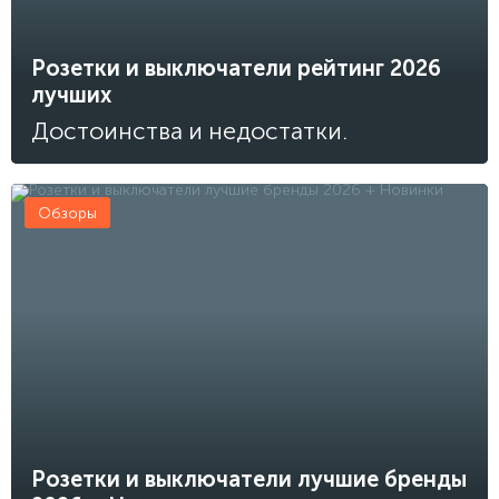
Розетки и выключатели рейтинг 2026
лучших
Достоинства и недостатки.
Обзоры
Розетки и выключатели лучшие бренды