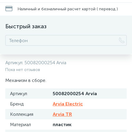
Наличный и безналичный расчет картой ( перевод )
Быстрый заказ
Артикул:
50082000254 Arvia
Пока нет отзывов
Механизм в сборе.
Артикул
50082000254 Arvia
Бренд
Arvia Electric
Коллекция
Arvia TR
Материал
пластик