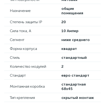
общие
Назначение
помещения
Степень защиты IP
20
Сила тока, А
10 Ампер
Сегмент
ниже среднего
Форма корпуса
квадрат
Стиль
стандартный
Количество модулей
2
Стандарт
евро стандарт
стандартная
Монтажная коробка
68х45
Тип крепления
скрытый монтаж