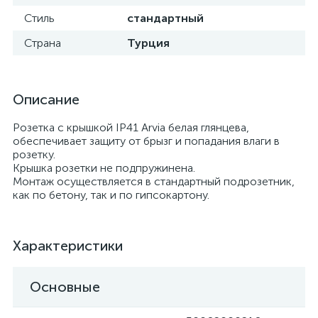
Стиль
стандартный
Страна
Турция
Описание
Розетка с крышкой IP41 Arvia белая глянцева,
обеспечивает защиту от брызг и попадания влаги в
розетку.
Крышка розетки не подпружинена.
Монтаж осуществляется в стандартный подрозетник,
как по бетону, так и по гипсокартону.
Характеристики
Основные