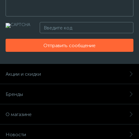
Отправить сообщение
Акции и скидки
Бренды
О магазине
Новости