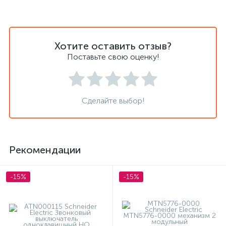
Хотите оставить отзыв?
Поставьте свою оценку!
Сделайте выбор!
Рекомендации
-15%
-15%