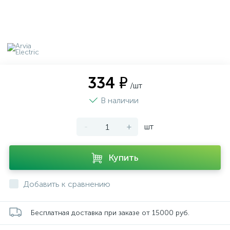
334 ₽
/шт
В наличии
-
+
шт
Купить
Добавить к сравнению
Бесплатная доставка при заказе от 15000 руб.