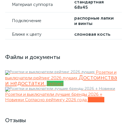
стандартная
Материал суппорта
68х45
распорные лапки
Подключение
и винты
Ближе к цвету
слоновая кость
Файлы и документы
Розетки и
Достоинства
выключатели рейтинг 2026 лучших
и недостатки.
Рейтинг
Розетки и выключатели лучшие бренды 2026 +
Новинки
Согласно рейтингу 2026 года
Обзоры
Отзывы