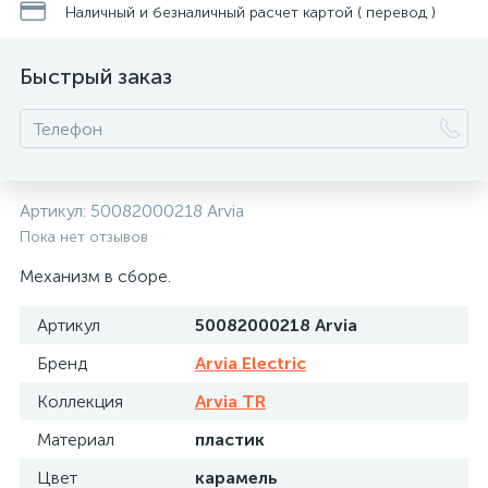
Наличный и безналичный расчет картой ( перевод )
Быстрый заказ
Артикул:
50082000218 Arvia
Пока нет отзывов
Механизм в сборе.
Артикул
50082000218 Arvia
Бренд
Arvia Electric
Коллекция
Arvia TR
Материал
пластик
Цвет
карамель