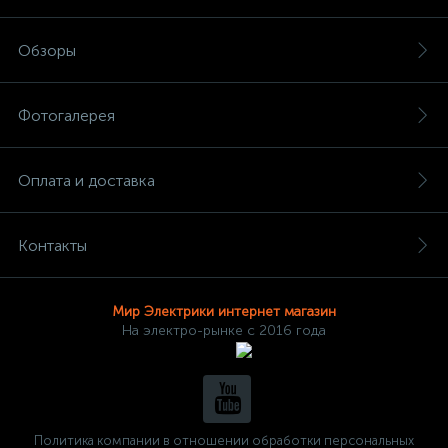
Обзоры
Фотогалерея
Оплата и доставка
Контакты
Мир Электрики интернет магазин
На электро-рынке с 2016 года
Политика компании в отношении обработки персональных