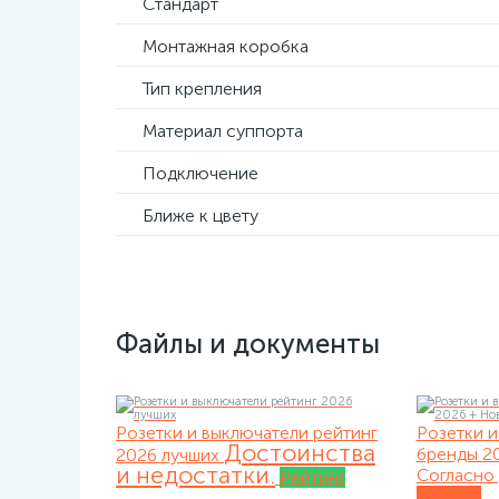
Стандарт
Монтажная коробка
Тип крепления
Материал суппорта
Подключение
Ближе к цвету
Файлы и документы
Розетки и выключатели рейтинг
Розетки и
Достоинства
бренды 2
2026 лучших
и недостатки.
Согласно 
Рейтинг
Обзоры