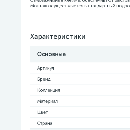
Самозажимные клейма, обеспечивают быстры
Монтаж осуществляется в стандартный подрозе
Характеристики
Основные
Артикул
Бренд
Коллекция
Материал
Цвет
Страна