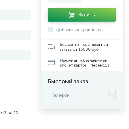
Купить
Добавить к сравнению
Бесплатная доставка при
заказе от 15000 руб.
Наличный и безналичный
расчет картой ( перевод )
Быстрый заказ
кой на 10