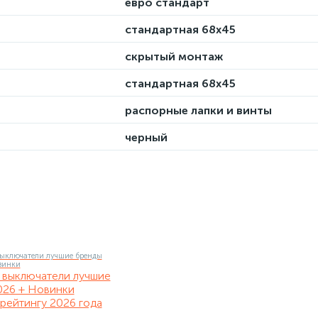
евро стандарт
стандартная 68х45
скрытый монтаж
стандартная 68х45
распорные лапки и винты
черный
 выключатели лучшие
026 + Новинки
рейтингу 2026 года