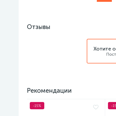
Отзывы
Хотите о
Пост
Рекомендации
-15%
-1