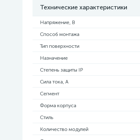
Технические характеристики
Напряжение, В
Способ монтажа
Тип поверхности
Назначение
Степень защиты IP
Сила тока, А
Сегмент
Форма корпуса
Стиль
Количество модулей