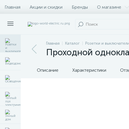
Главная
Акции и скидки
Бренды
О магазине
Главная
Каталог
Розетки и выключател
Проходной однокла
Описание
Характеристики
Отз