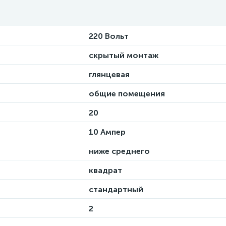
220 Вольт
скрытый монтаж
глянцевая
общие помещения
20
10 Ампер
ниже среднего
квадрат
стандартный
2