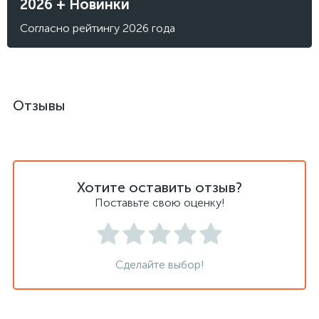
2026 + Новинки
Согласно рейтингу 2026 года
Отзывы
Хотите оставить отзыв?
Поставьте свою оценку!
Сделайте выбор!