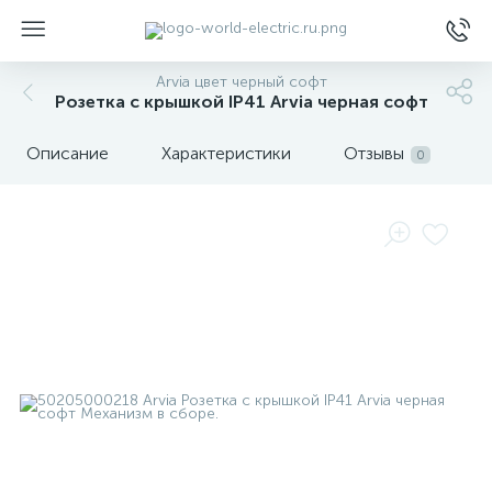
Arvia цвет черный софт
Розетка с крышкой IP41 Arvia черная софт
Описание
Характеристики
Отзывы
0
ы