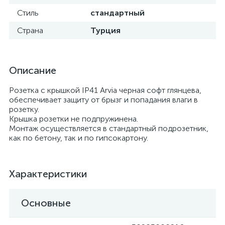
Стиль
стандартный
Страна
Турция
Описание
Розетка с крышкой IP41 Arvia черная софт глянцева,
обеспечивает защиту от брызг и попадания влаги в
розетку.
Крышка розетки не подпружинена.
Монтаж осуществляется в стандартный подрозетник,
как по бетону, так и по гипсокартону.
Характеристики
Основные