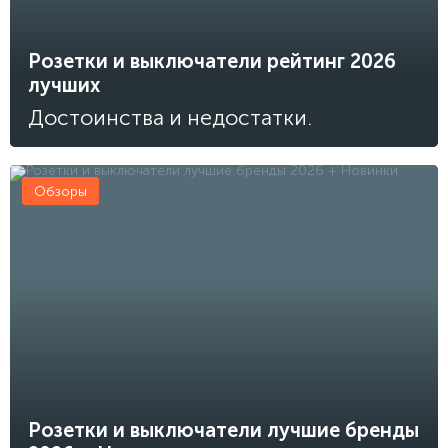
Розетки и выключатели рейтинг 2026
лучших
Достоинства и недостатки.
Обзоры
Розетки и выключатели лучшие бренды