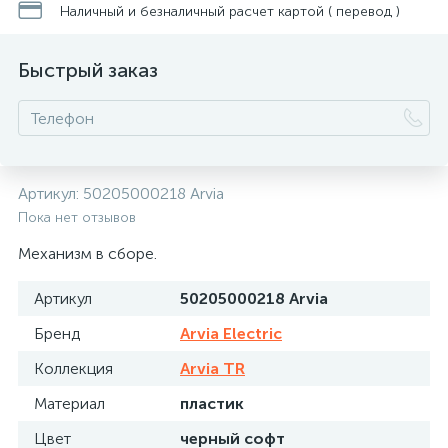
Наличный и безналичный расчет картой ( перевод )
Быстрый заказ
Артикул:
50205000218 Arvia
Пока нет отзывов
Механизм в сборе.
Артикул
50205000218 Arvia
Бренд
Arvia Electric
Коллекция
Arvia TR
Материал
пластик
Цвет
черный софт