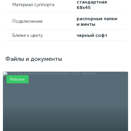
стандартная
Материал суппорта
68х45
распорные лапки
Подключение
и винты
Ближе к цвету
черный софт
Файлы и документы
Рейтинг