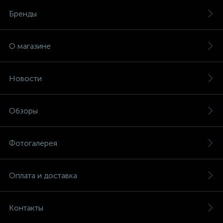
Бренды
О магазине
Новости
Обзоры
Фотогалерея
Оплата и доставка
Контакты