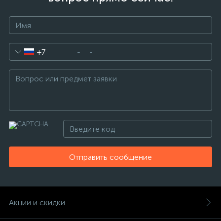
+7
Отправить сообщение
Акции и скидки