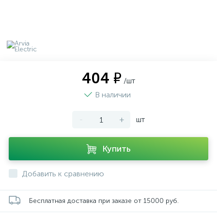
404 ₽
/шт
В наличии
-
+
шт
Купить
Добавить к сравнению
Бесплатная доставка при заказе от 15000 руб.