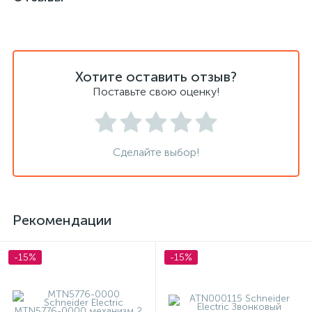
Хотите оставить отзыв?
Поставьте свою оценку!
Сделайте выбор!
Рекомендации
-15%
-15%