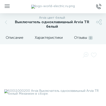
Arvia цвет белый
Выключатель одноклавишный Arvia TR
белый
Описание
Характеристики
Отзывы
0
ы