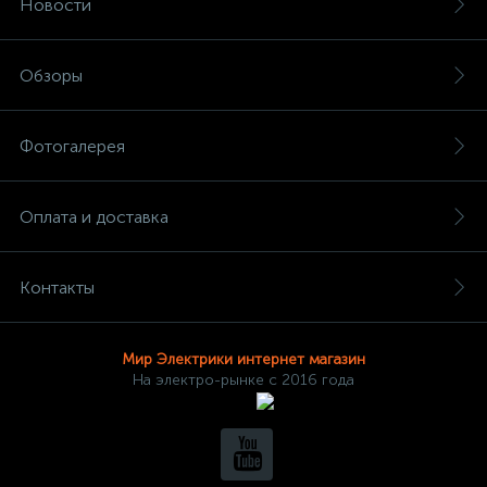
Новости
Обзоры
Фотогалерея
Оплата и доставка
Контакты
Мир Электрики интернет магазин
На электро-рынке с 2016 года