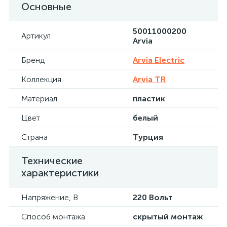
Основные
50011000200
Артикул
Arvia
Бренд
Arvia Electric
Коллекция
Arvia TR
Материал
пластик
Цвет
белый
Страна
Турция
Технические
характеристики
Напряжение, В
220 Вольт
Способ монтажа
скрытый монтаж