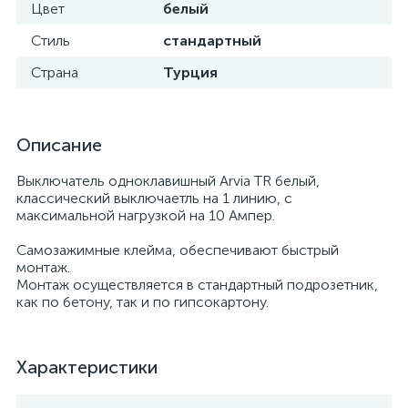
Цвет
белый
Стиль
стандартный
Страна
Турция
Описание
Выключатель одноклавишный Arvia TR белый,
классический выключаетль на 1 линию, с
максимальной нагрузкой на 10 Ампер.
Самозажимные клейма, обеспечивают быстрый
монтаж.
Монтаж осуществляется в стандартный подрозетник,
как по бетону, так и по гипсокартону.
Характеристики