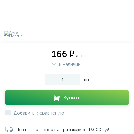
166 ₽
/шт
В наличии
-
+
шт
Купить
Добавить к сравнению
Бесплатная доставка при заказе от 15000 руб.