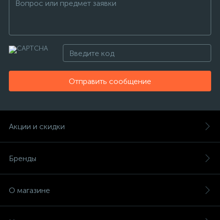
Отправить сообщение
Акции и скидки
Бренды
О магазине