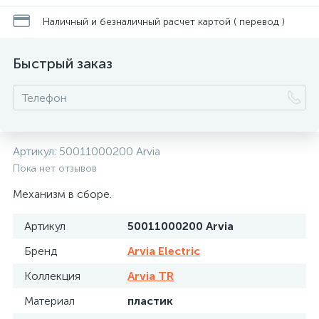
Наличный и безналичный расчет картой ( перевод )
Быстрый заказ
Артикул:
50011000200 Arvia
Пока нет отзывов
Механизм в сборе.
Артикул
50011000200 Arvia
Бренд
Arvia Electric
Коллекция
Arvia TR
Материал
пластик