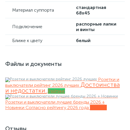
стандартная
Материал суппорта
68х45
распорные лапки
Подключение
и винты
Ближе к цвету
белый
Файлы и документы
Розетки и
Достоинства
выключатели рейтинг 2026 лучших
и недостатки.
Рейтинг
Розетки и выключатели лучшие бренды 2026 +
Новинки
Согласно рейтингу 2026 года
Обзоры
Отзывы