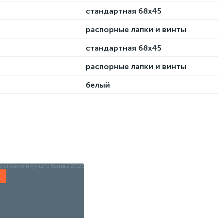
стандартная 68х45
распорные лапки и винты
стандартная 68х45
распорные лапки и винты
белый
ы