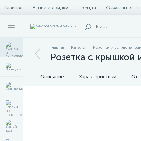
Главная
Акции и скидки
Бренды
О магазине
Главная
Каталог
Розетки и выключател
Розетка с крышкой 
Описание
Характеристики
Отз