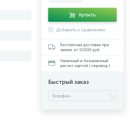
Купить
Добавить к сравнению
Бесплатная доставка при
заказе от 15000 руб.
Наличный и безналичный
расчет картой ( перевод )
Быстрый заказ