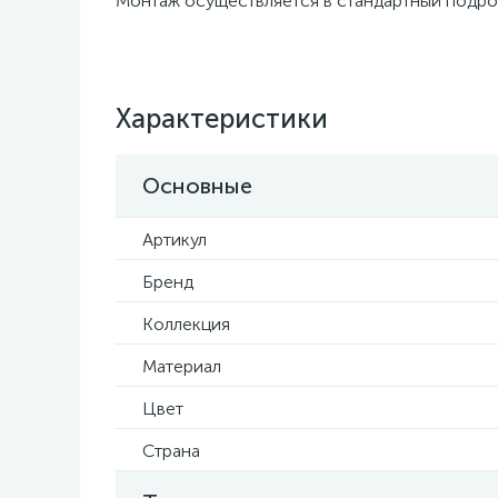
Монтаж осуществляется в стандартный подрозе
Характеристики
Основные
Артикул
Бренд
Коллекция
Материал
Цвет
Страна