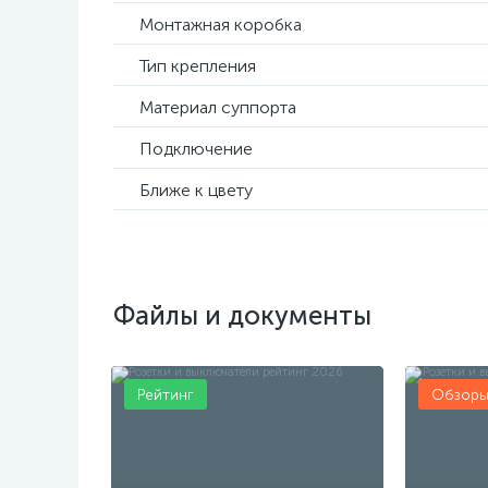
Монтажная коробка
Тип крепления
Материал суппорта
Подключение
Ближе к цвету
Файлы и документы
Рейтинг
Обзор