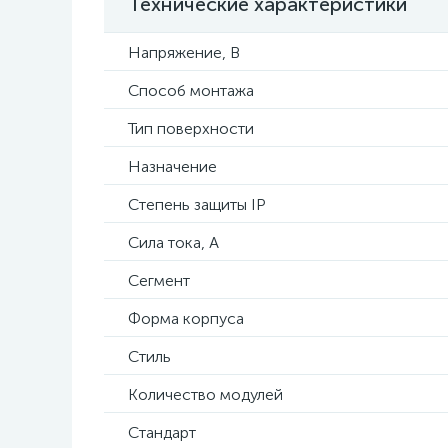
Технические характеристики
Напряжение, В
Способ монтажа
Тип поверхности
Назначение
Степень защиты IP
Сила тока, А
Сегмент
Форма корпуса
Стиль
Количество модулей
Стандарт