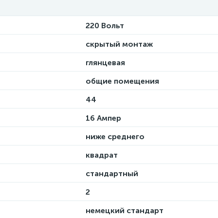
220 Вольт
скрытый монтаж
глянцевая
общие помещения
44
16 Ампер
ниже среднего
квадрат
стандартный
2
немецкий стандарт