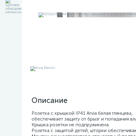
Описание
Розетка с крышкой IP41 Arvia белая глянцева,
обеспечивает защиту от брызг и попадания вла
Крышка розетки не подпружинена.
Розетка с защитой детей, шторки обеспечива