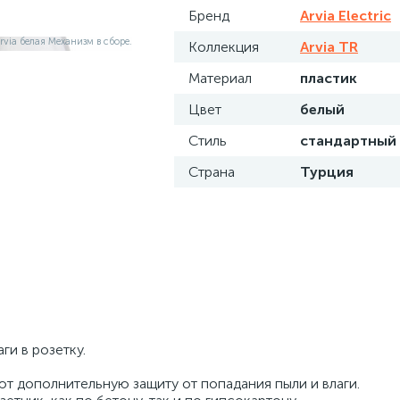
Бренд
Arvia Electric
Коллекция
Arvia TR
Материал
пластик
Цвет
белый
Стиль
стандартный
Страна
Турция
ги в розетку.
ют дополнительную защиту от попадания пыли и влаги.