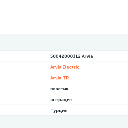
50042000312 Arvia
Arvia Electric
Arvia TR
пластик
антрацит
Турция