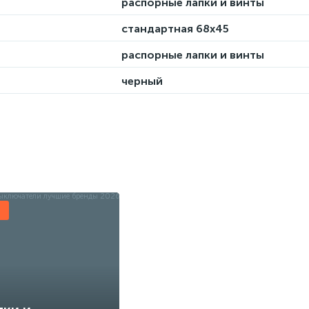
распорные лапки и винты
стандартная 68х45
распорные лапки и винты
черный
ы