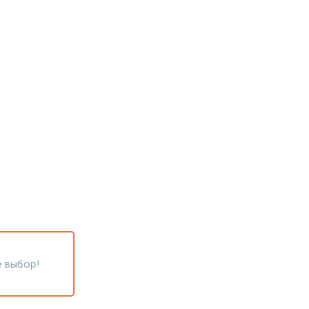
 выбор!