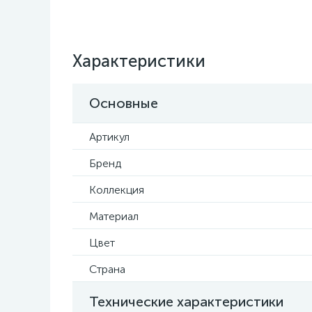
Характеристики
Основные
Артикул
Бренд
Коллекция
Материал
Цвет
Страна
Технические характеристики