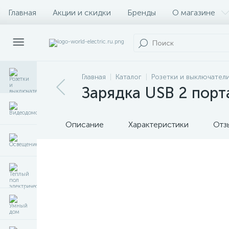
Главная
Акции и скидки
Бренды
О магазине
Главная
Каталог
Розетки и выключател
Зарядка USB 2 порт
Описание
Характеристики
Отз