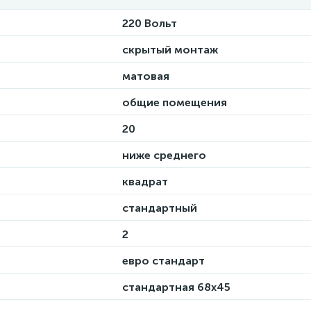
220 Вольт
скрытый монтаж
матовая
общие помещения
20
ниже среднего
квадрат
стандартный
2
евро стандарт
стандартная 68х45