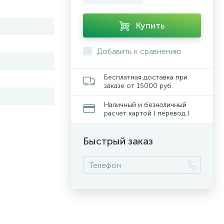
Купить
Добавить к сравнению
Бесплатная доставка при
заказе от 15000 руб.
Наличный и безналичный
расчет картой ( перевод )
Быстрый заказ