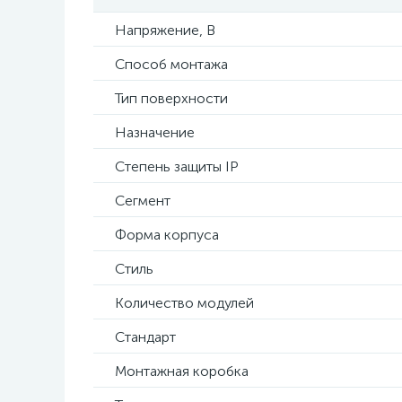
Напряжение, В
Способ монтажа
Тип поверхности
Назначение
Степень защиты IP
Сегмент
Форма корпуса
Стиль
Количество модулей
Стандарт
Монтажная коробка