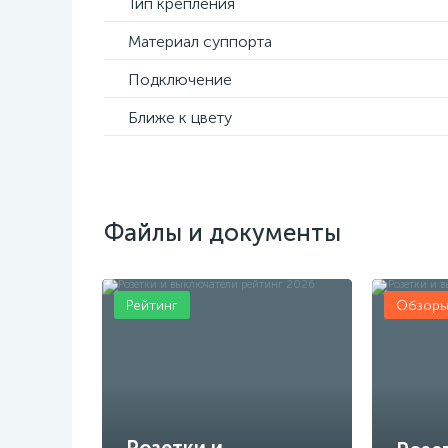
Тип крепления
Материал суппорта
Подключение
Ближе к цвету
Файлы и документы
Рейтинг
Обзор
Розетки и