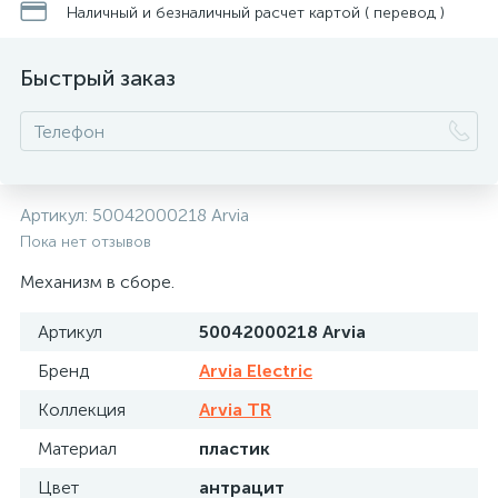
Наличный и безналичный расчет картой ( перевод )
Быстрый заказ
Артикул:
50042000218 Arvia
Пока нет отзывов
Механизм в сборе.
Артикул
50042000218 Arvia
Бренд
Arvia Electric
Коллекция
Arvia TR
Материал
пластик
Цвет
антрацит