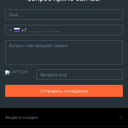
+7
Отправить сообщение
Акции и скидки