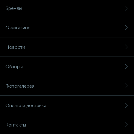
Бренды
О магазине
Новости
Обзоры
Фотогалерея
Оплата и доставка
Контакты