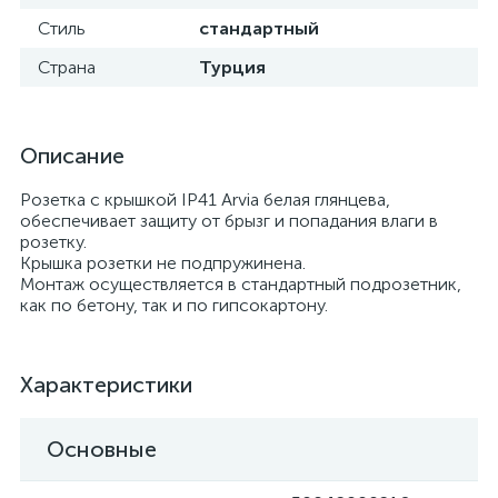
Стиль
стандартный
Страна
Турция
Описание
Розетка с крышкой IP41 Arvia белая глянцева,
обеспечивает защиту от брызг и попадания влаги в
розетку.
Крышка розетки не подпружинена.
Монтаж осуществляется в стандартный подрозетник,
как по бетону, так и по гипсокартону.
Характеристики
Основные