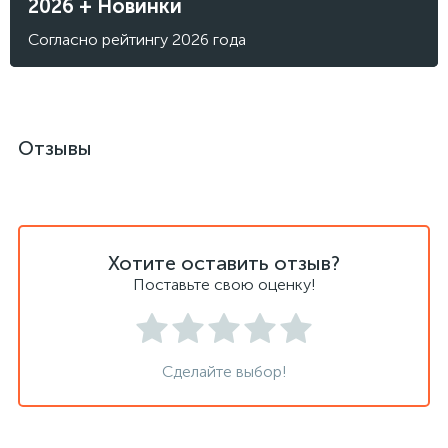
2026 + Новинки
Согласно рейтингу 2026 года
Отзывы
Хотите оставить отзыв?
Поставьте свою оценку!
Сделайте выбор!