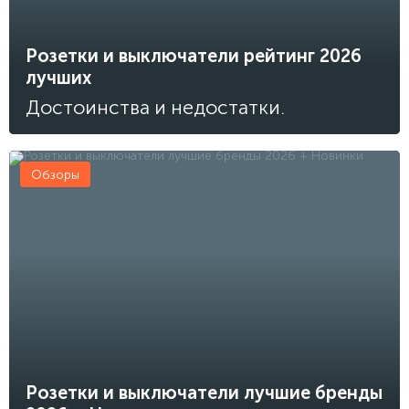
Розетки и выключатели рейтинг 2026
лучших
Достоинства и недостатки.
Обзоры
Розетки и выключатели лучшие бренды