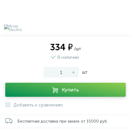
334 ₽
/шт
В наличии
-
+
шт
Купить
Добавить к сравнению
Бесплатная доставка при заказе от 15000 руб.