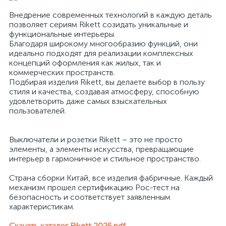
Внедрение современных технологий в каждую деталь
позволяет сериям Rikett созидать уникальные и
функциональные интерьеры.
Благодаря широкому многообразию функций, они
идеально подходят для реализации комплексных
концепций оформления как жилых, так и
коммерческих пространств.
Подбирая изделия Rikett, вы делаете выбор в пользу
стиля и качества, создавая атмосферу, способную
удовлетворить даже самых взыскательных
пользователей.
Выключатели и розетки Rikett – это не просто
элементы, а элементы искусства, превращающие
интерьер в гармоничное и стильное пространство.
Страна сборки Китай, все изделия фабричные. Каждый
механизм прошел сертификацию Рос-тест на
безопасность и соответствует заявленным
характеристикам.
Скачать каталог Rikett 2025.pdf