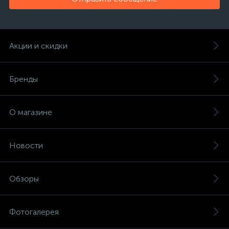
Акции и скидки
Бренды
О магазине
Новости
Обзоры
Фотогалерея