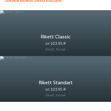
Rikett Classic
от 103.95 ₽
Rikett, Китай
Rikett Standart
от 103.95 ₽
Rikett, Китай