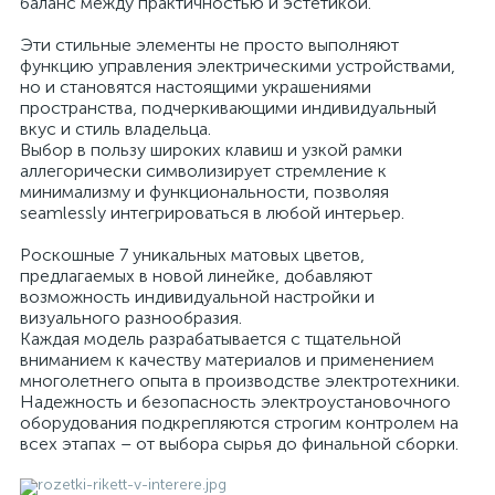
баланс между практичностью и эстетикой.
Эти стильные элементы не просто выполняют
функцию управления электрическими устройствами,
но и становятся настоящими украшениями
пространства, подчеркивающими индивидуальный
вкус и стиль владельца.
Выбор в пользу широких клавиш и узкой рамки
аллегорически символизирует стремление к
минимализму и функциональности, позволяя
seamlessly интегрироваться в любой интерьер.
Роскошные 7 уникальных матовых цветов,
предлагаемых в новой линейке, добавляют
возможность индивидуальной настройки и
визуального разнообразия.
Каждая модель разрабатывается с тщательной
вниманием к качеству материалов и применением
многолетнего опыта в производстве электротехники.
Надежность и безопасность электроустановочного
оборудования подкрепляются строгим контролем на
всех этапах – от выбора сырья до финальной сборки.