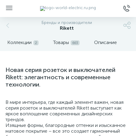
Бренды и производители
Rikett
Коллекции
Товары
Описание
2
663
ы
Новая серия розеток и выключателей
Rikett: элегантность и современные
технологии.
В мире интерьера, где каждый элемент важен, новая
серия розеток и выключателей Rikett выступает как
яркое воплощение современных дизайнерских
трендов.
Изящные формы, благородные оттенки и изысканное
матовое покрытие – все это создает гармоничный