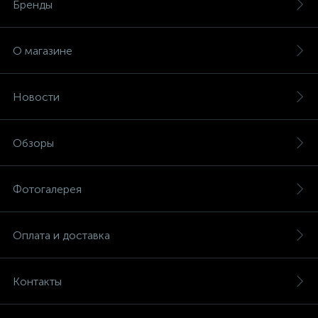
Бренды
О магазине
Новости
Обзоры
Фотогалерея
Оплата и доставка
Контакты