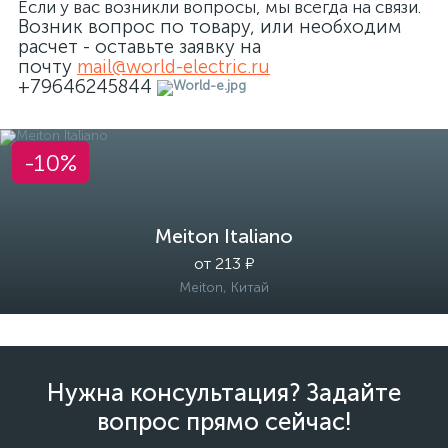
Если у вас возникли вопросы, мы всегда на связи.
Возник вопрос по товару, или необходим
расчет - оставьте заявку на
почту
mail@world-electric.ru
+79646245844
-10%
Meiton Italiano
от 213 ₽
Meiton, Китай
Нужна консультация? Задайте
вопрос прямо сейчас!