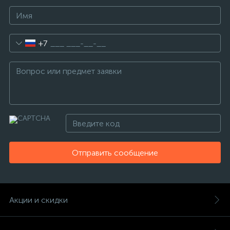
+7
Отправить сообщение
Акции и скидки