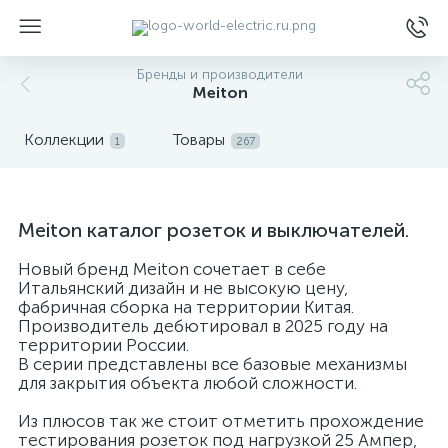
Бренды и производители
Meiton
Коллекции
Товары
1
267
ы
Meiton каталог розеток и выключателей.
Новый бренд Meiton сочетает в себе
Итальянский дизайн и не высокую цену,
фабричная сборка на территории Китая.
Производитель дебютировал в 2025 году на
территории России.
В серии представлены все базовые механизмы
для закрытия объекта любой сложности.
Из плюсов так же стоит отметить прохождение
тестирования розеток под нагрузкой 25 Ампер,