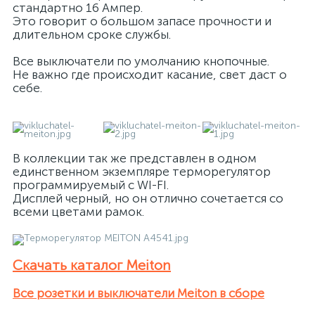
стандартно 16 Ампер.
Это говорит о большом запасе прочности и
длительном сроке службы.
Все выключатели по умолчанию кнопочные.
Не важно где происходит касание, свет даст о
себе.
В коллекции так же представлен в одном
единственном экземпляре терморегулятор
программируемый с WI-FI.
Дисплей черный, но он отлично сочетается со
всеми цветами рамок.
Скачать каталог Meiton
Все розетки и выключатели Meiton в сборе