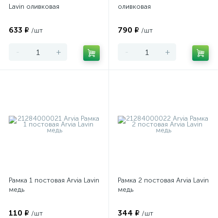
Lavin оливковая
оливковая
633 ₽
790 ₽
/шт
/шт
-
+
-
+
Рамка 1 постовая Arvia Lavin
Рамка 2 постовая Arvia Lavin
медь
медь
110 ₽
344 ₽
/шт
/шт