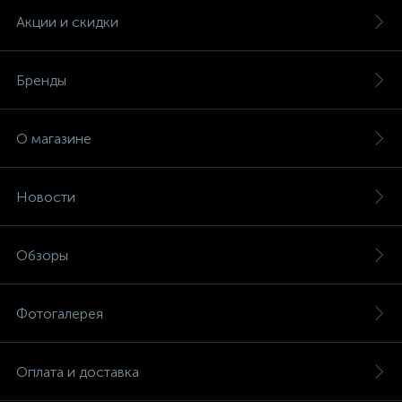
Акции и скидки
Бренды
О магазине
Новости
Обзоры
Фотогалерея
Оплата и доставка