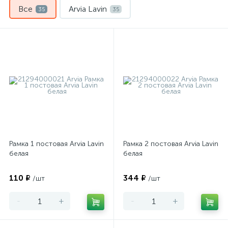
Все
Arvia Lavin
35
35
Рамка 1 постовая Arvia Lavin
Рамка 2 постовая Arvia Lavin
белая
белая
110 ₽
344 ₽
/шт
/шт
-
+
-
+