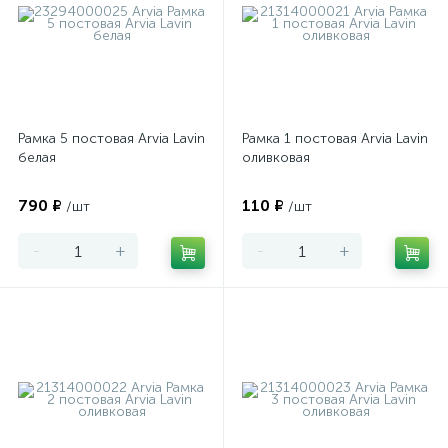
Рамка 5 постовая Arvia Lavin
Рамка 1 постовая Arvia Lavin
белая
оливковая
790 ₽
110 ₽
/шт
/шт
-
+
-
+