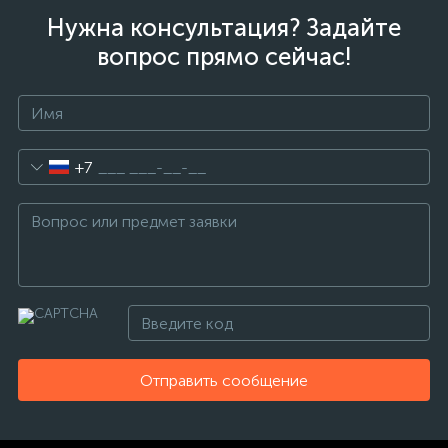
Нужна консультация? Задайте
вопрос прямо сейчас!
+7
Отправить сообщение