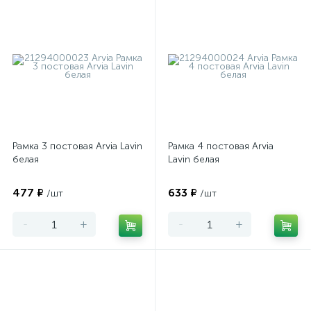
Рамка 3 постовая Arvia Lavin
Рамка 4 постовая Arvia
белая
Lavin белая
477 ₽
633 ₽
/шт
/шт
-
+
-
+