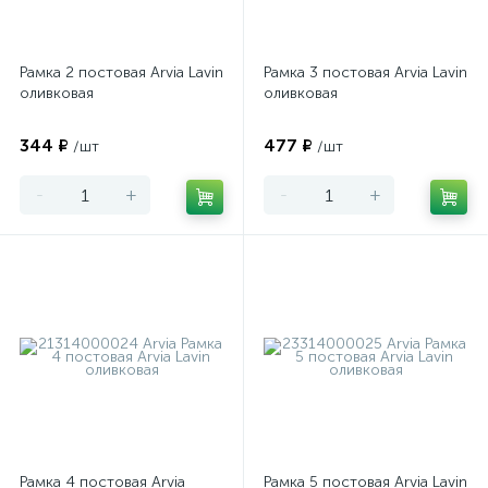
Рамка 2 постовая Arvia Lavin
Рамка 3 постовая Arvia Lavin
оливковая
оливковая
344 ₽
477 ₽
/шт
/шт
-
+
-
+
Рамка 4 постовая Arvia
Рамка 5 постовая Arvia Lavin