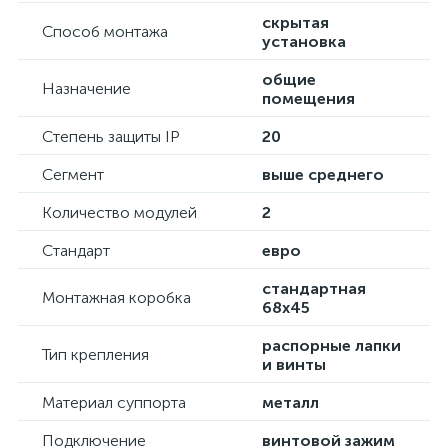
скрытая
Способ монтажа
установка
общие
Назначение
помещения
Степень защиты IP
20
Сегмент
выше среднего
Количество модулей
2
Стандарт
евро
стандартная
Монтажная коробка
68х45
распорные лапки
Тип крепления
и винты
Материал суппорта
металл
Подключение
винтовой зажим