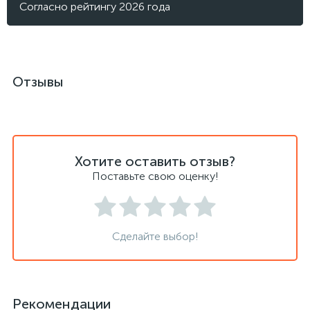
Согласно рейтингу 2026 года
Отзывы
Хотите оставить отзыв?
Поставьте свою оценку!
Сделайте выбор!
Рекомендации