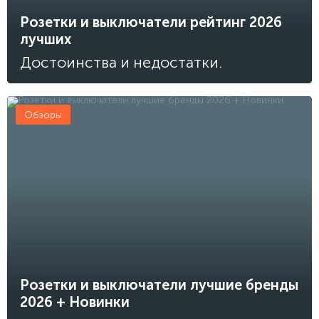
Розетки и выключатели рейтинг 2026
лучших
Достоинства и недостатки.
Обзоры
Розетки и выключатели лучшие бренды
2026 + Новинки