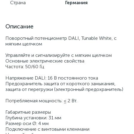
Страна
Германия
Описание
Поворотный потенциометр DALI, Tunable White, с
мягким щелчком
Управляйте и сигнализируйте с мягким щелчком
Основные электрические свойства
Частота: 50/60 Гц
Напряжение DALI: 16 В постоянного тока
Предохранитель защита от короткого замыкания,
защита от перегрузки (электронный предохранитель)
Потребляемая мощность: ≤ 2 Вт.
Габаритные размеры
Глубина установки: 31 мм
Размер оси Ø: 4 мм
Подключение с винтовыми клеммами