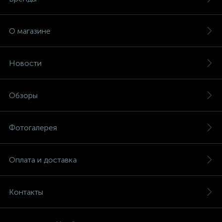
О магазине
Новости
Обзоры
Фотогалерея
Оплата и доставка
Контакты