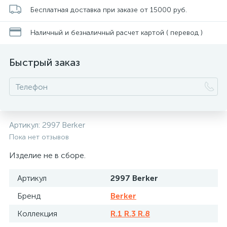
Бесплатная доставка при заказе от 15000 руб.
Наличный и безналичный расчет картой ( перевод )
Быстрый заказ
Артикул:
2997 Berker
Пока нет отзывов
Изделие не в сборе.
Артикул
2997 Berker
Бренд
Berker
Коллекция
R.1 R.3 R.8