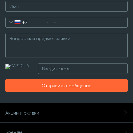
+7
Отправить сообщение
Акции и скидки
Бренды