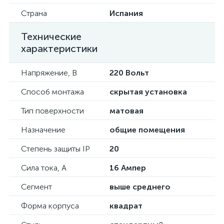
Страна
Испания
Технические
характеристики
Напряжение, В
220 Вольт
Способ монтажа
скрытая установка
Тип поверхности
матовая
Назначение
общие помещения
Степень защиты IP
20
Сила тока, А
16 Ампер
Сегмент
выше среднего
Форма корпуса
квадрат