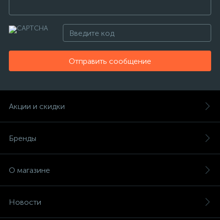
Отправить сообщение
Акции и скидки
Бренды
О магазине
Новости