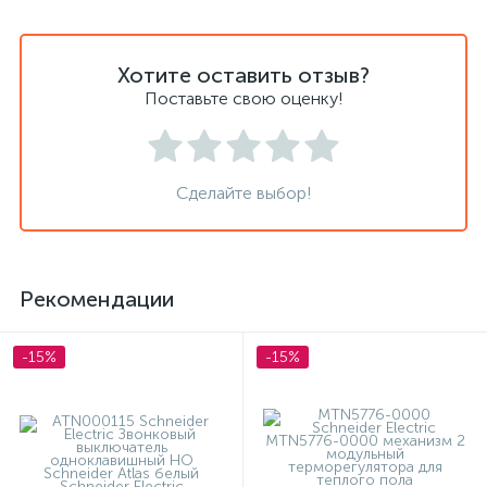
Хотите оставить отзыв?
Поставьте свою оценку!
Сделайте выбор!
Рекомендации
-15%
-15%