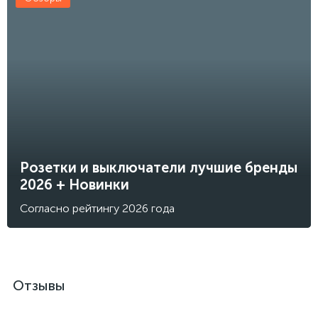
Розетки и выключатели лучшие бренды
2026 + Новинки
Согласно рейтингу 2026 года
Отзывы