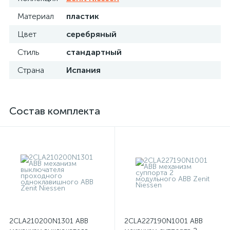
Материал
пластик
Цвет
серебряный
Стиль
стандартный
Страна
Испания
Состав комплекта
2CLA210200N1301 ABB
2CLA227190N1001 ABB