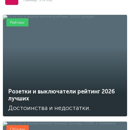
Рейтинг
Розетки и выключатели рейтинг 2026
лучших
Достоинства и недостатки.
Обзоры