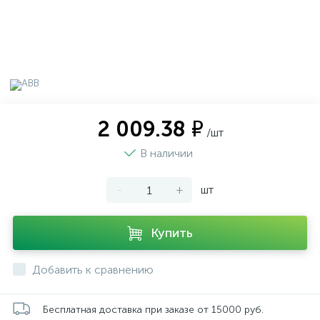
2 009.38 ₽
/шт
В наличии
-
+
шт
Купить
Добавить к сравнению
Бесплатная доставка при заказе от 15000 руб.