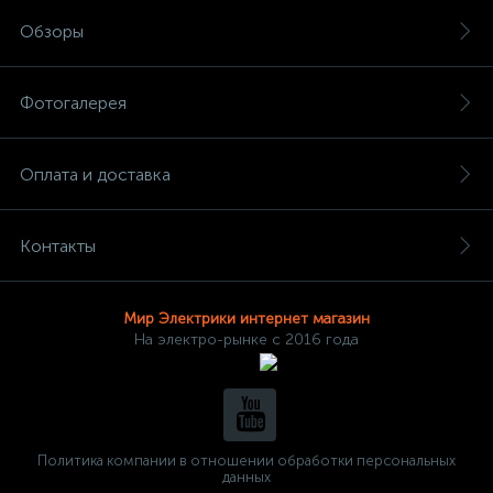
Обзоры
Фотогалерея
Оплата и доставка
Контакты
Мир Электрики интернет магазин
На электро-рынке с 2016 года
Политика компании в отношении обработки персональных
данных