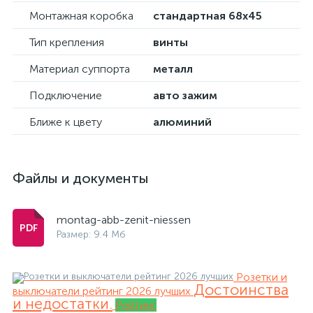
Монтажная коробка
стандартная 68х45
Тип крепления
винты
Материал суппорта
металл
Подключение
авто зажим
Ближе к цвету
алюминий
Файлы и документы
montag-abb-zenit-niessen
Размер: 9.4 Мб
Розетки и
Достоинства
выключатели рейтинг 2026 лучших
и недостатки.
Рейтинг