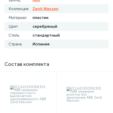
Коллекция
Zenit Niessen
Материал
пластик
Цвет
серебряный
Стиль
стандартный
Страна
Испания
Состав комплекта