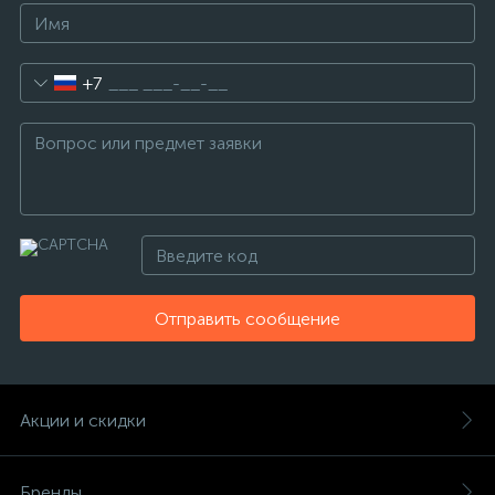
+7
Отправить сообщение
Акции и скидки
Бренды