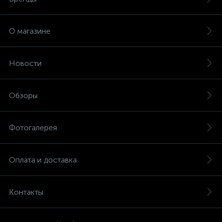
О магазине
Новости
Обзоры
Фотогалерея
Оплата и доставка
Контакты