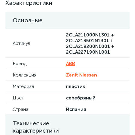
Характеристики
Основные
2CLA211000N1301 +
2CLA213501N1301 +
Артикул
2CLA219200N1001 +
2CLA227190N1001
Бренд
ABB
Коллекция
Zenit Niessen
Материал
пластик
Цвет
серебряный
Страна
Испания
Технические
характеристики