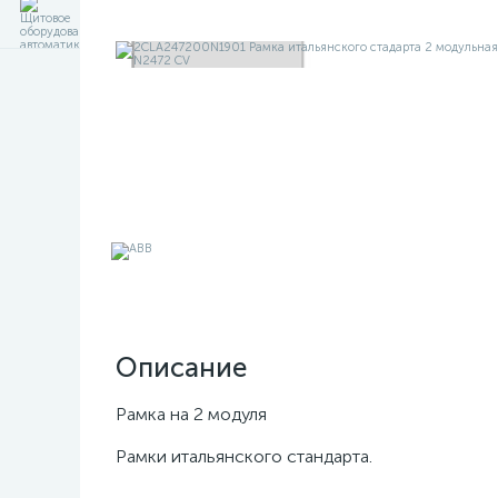
Описание
Рамка на 2 модуля
Рамки итальянского стандарта.