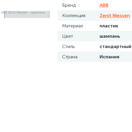
Бренд
ABB
Коллекция
Zenit Niessen
Материал
пластик
Цвет
шампань
Стиль
стандартный
Страна
Испания