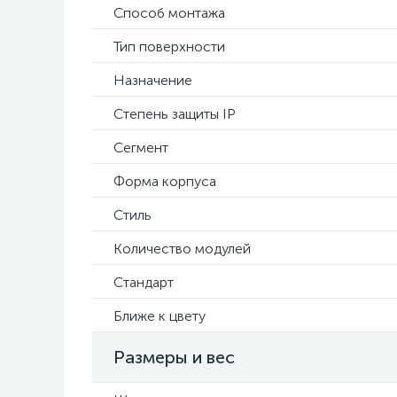
Способ монтажа
Тип поверхности
Назначение
Степень защиты IP
Сегмент
Форма корпуса
Стиль
Количество модулей
Стандарт
Ближе к цвету
Размеры и вес