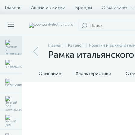
Главная
Акции и скидки
Бренды
О магазине
Главная
Каталог
Розетки и выключател
Рамка итальянского
Описание
Характеристики
Отз