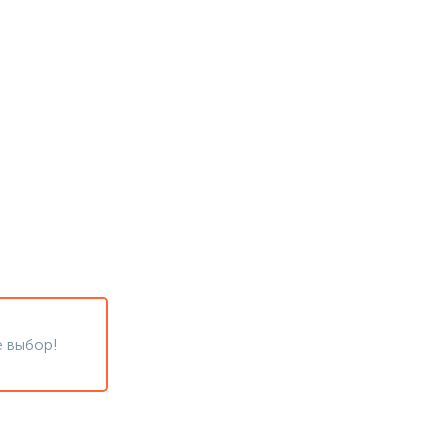
 выбор!