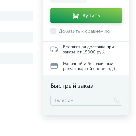
Купить
Добавить к сравнению
Бесплатная доставка при
заказе от 15000 руб.
Наличный и безналичный
расчет картой ( перевод )
Быстрый заказ