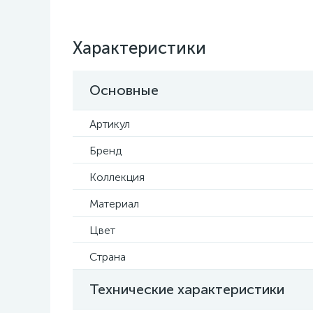
Характеристики
Основные
Артикул
Бренд
Коллекция
Материал
Цвет
Страна
Технические характеристики