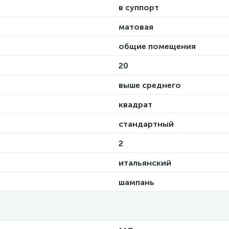
в суппорт
матовая
общие помещения
20
выше среднего
квадрат
стандартный
2
итальянский
шампань