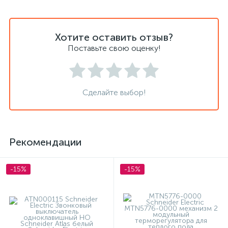
Хотите оставить отзыв?
Поставьте свою оценку!
Сделайте выбор!
Рекомендации
-15%
-15%