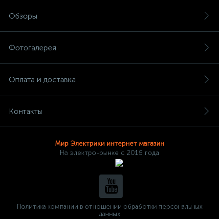
Обзоры
Фотогалерея
Оплата и доставка
Контакты
Мир Электрики интернет магазин
На электро-рынке с 2016 года
Политика компании в отношении обработки персональных
данных