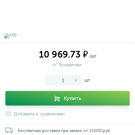
10 969.73 ₽
/шт
В наличии
-
+
шт
Купить
Добавить к сравнению
Бесплатная доставка при заказе от 15000 руб.