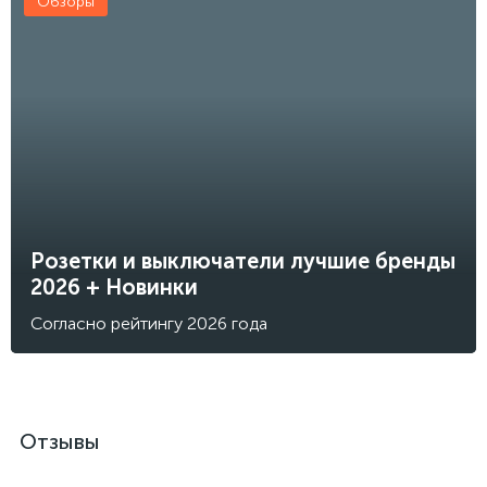
Обзоры
Розетки и выключатели лучшие бренды
2026 + Новинки
Согласно рейтингу 2026 года
Отзывы