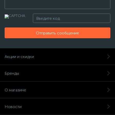
Отправить сообщение
Акции и скидки
Бренды
О магазине
Новости