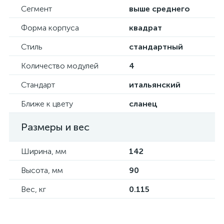
Сегмент
выше среднего
Форма корпуса
квадрат
Стиль
стандартный
Количество модулей
4
Стандарт
итальянский
Ближе к цвету
сланец
Размеры и вес
Ширина, мм
142
Высота, мм
90
Вес, кг
0.115