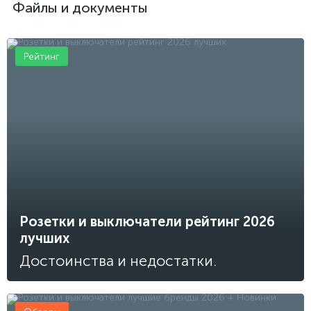
Файлы и документы
Рейтинг
Розетки и выключатели рейтинг 2026
лучших
Достоинства и недостатки.