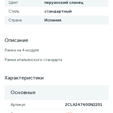
Цвет
перуанский сланец
Стиль
стандартный
Страна
Испания
Описание
Рамка на 4 модуля
Рамки итальянского стандарта
Характеристики
Основные
Артикул
2CLA247400N2201