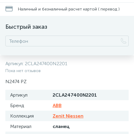
Наличный и безналичный расчет картой ( перевод )
Быстрый заказ
Артикул:
2CLA247400N2201
Пока нет отзывов
N2474 PZ
Артикул
2CLA247400N2201
Бренд
ABB
Коллекция
Zenit Niessen
Материал
сланец