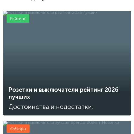
Рейтинг
Розетки и выключатели рейтинг 2026
лучших
Достоинства и недостатки.
Обзоры