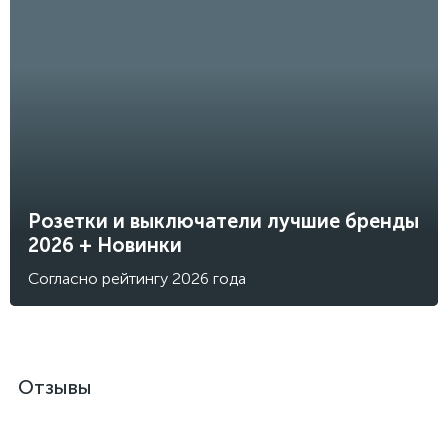
Розетки и выключатели лучшие бренды
2026 + Новинки
Согласно рейтингу 2026 года
Отзывы