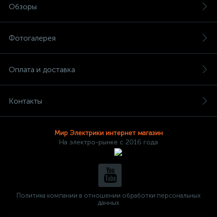
Обзоры
Фотогалерея
Оплата и доставка
Контакты
Мир Электрики интернет магазин
На электро-рынке с 2016 года
Политика компании в отношении обработки персональных
данных