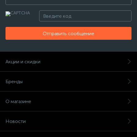
Отправить сообщение
Акции и скидки
Бренды
О магазине
Новости