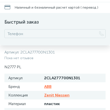
Наличный и безналичный расчет картой ( перевод )
Быстрый заказ
Артикул:
2CLA277700N1301
Пока нет отзывов
N2777 PL
Артикул
2CLA277700N1301
Бренд
ABB
Коллекция
Zenit Niessen
Материал
пластик