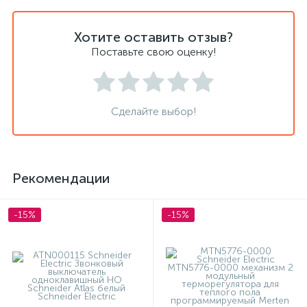
Хотите оставить отзыв?
Поставьте свою оценку!
Сделайте выбор!
Рекомендации
-15%
-15%