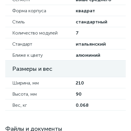
Форма корпуса
квадрат
Стиль
стандартный
Количество модулей
7
Стандарт
итальянский
Ближе к цвету
алюминий
Размеры и вес
Ширина, мм
210
Высота, мм
90
Вес, кг
0.068
Файлы и документы