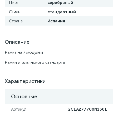
Цвет
серебряный
Стиль
стандартный
Страна
Испания
Описание
Рамка на 7 модулей
Рамки итальянского стандарта
Характеристики
Основные
Артикул
2CLA277700N1301