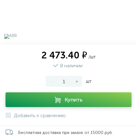
2 473.40 ₽
/шт
В наличии
-
+
шт
Купить
Добавить к сравнению
Бесплатная доставка при заказе от 15000 руб.