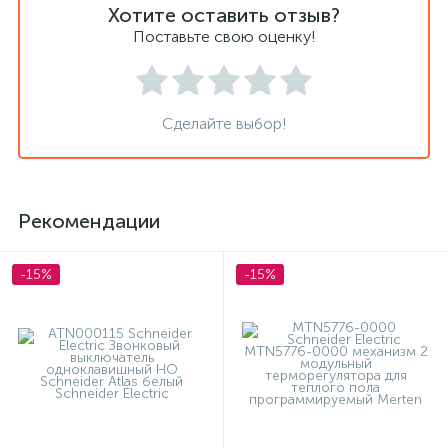
Хотите оставить отзыв?
Поставьте свою оценку!
Сделайте выбор!
Рекомендации
-15%
-15%