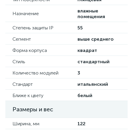
влажные
Назначение
помещения
Степень защиты IP
55
Сегмент
выше среднего
Форма корпуса
квадрат
Стиль
стандартный
Количество модулей
3
Стандарт
итальянский
Ближе к цвету
белый
Размеры и вес
Ширина, мм
122