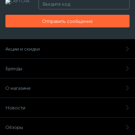
Отправить сообщение
Акции и скидки
Бренды
О магазине
Новости
Обзоры