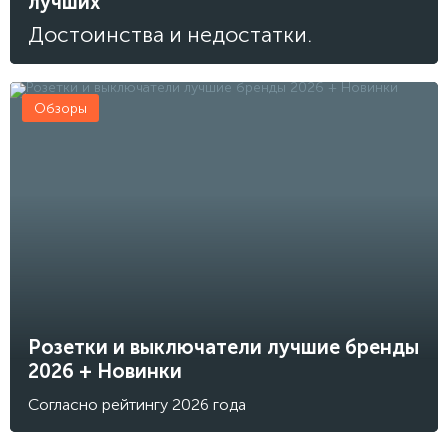
лучших
Достоинства и недостатки.
Обзоры
Розетки и выключатели лучшие бренды
2026 + Новинки
Согласно рейтингу 2026 года