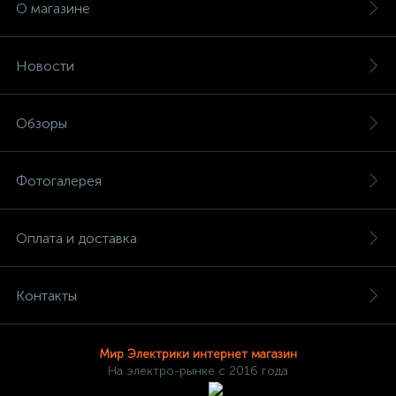
О магазине
Новости
Обзоры
Фотогалерея
Оплата и доставка
Контакты
Мир Электрики интернет магазин
На электро-рынке с 2016 года