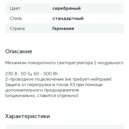
Цвет
серебряный
Стиль
стандартный
Страна
Германия
Описание
Механизм поворотного светорегулятора 1-модульного
230 В ; 50 Гц. 60 - 500 Вт.
2-проводное подключение (не требует нейтрали).
Защита от перегрузки и токов КЗ при помощи
дополнительного предохранителя
(опционально, ставится отдельно).
Характеристики