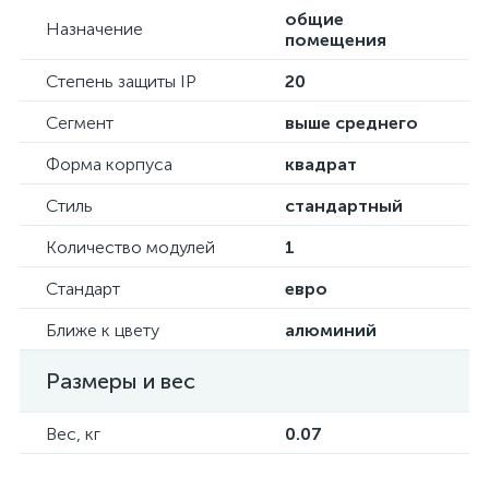
общие
Назначение
помещения
Степень защиты IP
20
Сегмент
выше среднего
Форма корпуса
квадрат
Стиль
стандартный
Количество модулей
1
Стандарт
евро
Ближе к цвету
алюминий
Размеры и вес
Вес, кг
0.07