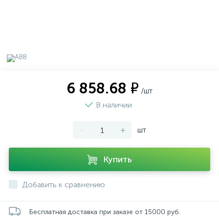
6 858.68 ₽
/шт
В наличии
-
+
шт
Купить
Добавить к сравнению
Бесплатная доставка при заказе от 15000 руб.