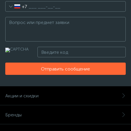
+7
Отправить сообщение
Акции и скидки
Бренды