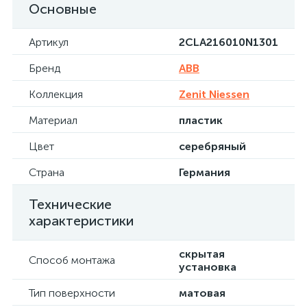
Основные
Артикул
2CLA216010N1301
Бренд
ABB
Коллекция
Zenit Niessen
Материал
пластик
Цвет
серебряный
Страна
Германия
Технические
характеристики
скрытая
Способ монтажа
установка
Тип поверхности
матовая