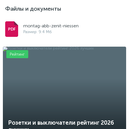
Файлы и документы
montag-abb-zenit-niessen
Размер: 9.4 Мб
Рейтинг
Розетки и выключатели рейтинг 2026