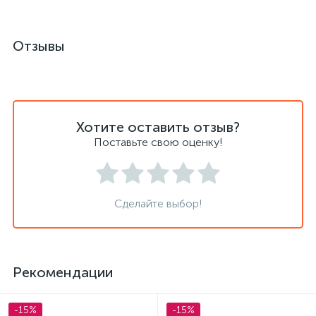
Отзывы
Хотите оставить отзыв?
Поставьте свою оценку!
Сделайте выбор!
Рекомендации
-15%
-15%